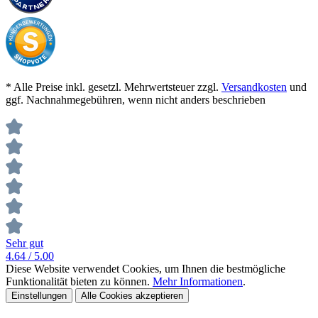
* Alle Preise inkl. gesetzl. Mehrwertsteuer zzgl.
Versandkosten
und
ggf. Nachnahmegebühren, wenn nicht anders beschrieben
Sehr gut
4.64
/ 5.00
Diese Website verwendet Cookies, um Ihnen die bestmögliche
Funktionalität bieten zu können.
Mehr Informationen
.
Einstellungen
Alle Cookies akzeptieren