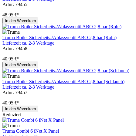
Artnr: 79455
48,95 €*
In den Warenkorb
Truma Boiler Sicherheits-/Ablassventil ABO 2,8 bar (Rohr)
Lieferzeit ca. 2-3 Werktage
Artnr: 79458
40,95 €*
In den Warenkorb
Truma Boiler Sicherheits-/Ablassventil ABO 2,8 bar (Schlauch)
Lieferzeit ca. 2-3 Werktage
Artnr: 79457
40,95 €*
In den Warenkorb
Reduziert
Truma Combi 6 iNet X Panel