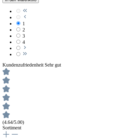
1
2
3
4
Kundenzufriedenheit
Sehr gut
(4.64/5.00)
Sortiment