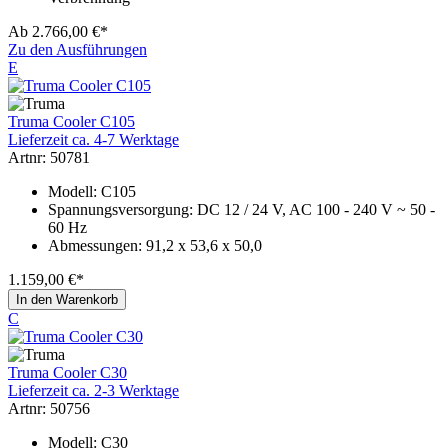
Ab
2.766,00 €*
Zu den Ausführungen
E
Truma Cooler C105
Lieferzeit ca. 4-7 Werktage
Artnr: 50781
Modell: C105
Spannungsversorgung: DC 12 / 24 V, AC 100 - 240 V ~ 50 -
60 Hz
Abmessungen: 91,2 x 53,6 x 50,0
1.159,00 €*
In den Warenkorb
C
Truma Cooler C30
Lieferzeit ca. 2-3 Werktage
Artnr: 50756
Modell: C30