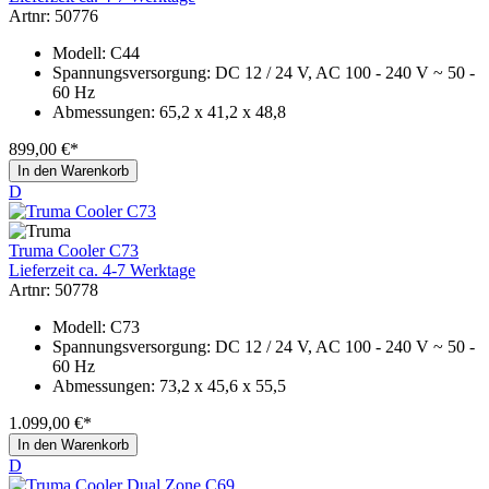
Artnr: 50776
Modell: C44
Spannungsversorgung: DC 12 / 24 V, AC 100 - 240 V ~ 50 -
60 Hz
Abmessungen: 65,2 x 41,2 x 48,8
899,00 €*
In den Warenkorb
D
Truma Cooler C73
Lieferzeit ca. 4-7 Werktage
Artnr: 50778
Modell: C73
Spannungsversorgung: DC 12 / 24 V, AC 100 - 240 V ~ 50 -
60 Hz
Abmessungen: 73,2 x 45,6 x 55,5
1.099,00 €*
In den Warenkorb
D