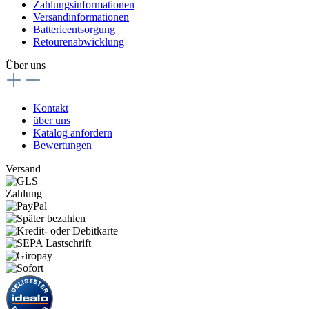
Zahlungsinformationen
Versandinformationen
Batterieentsorgung
Retourenabwicklung
Über uns
Kontakt
über uns
Katalog anfordern
Bewertungen
Versand
Zahlung