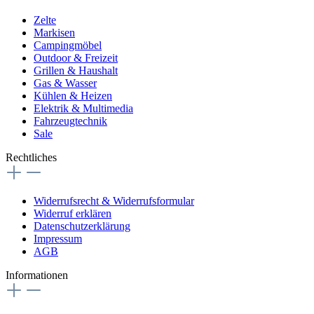
Zelte
Markisen
Campingmöbel
Outdoor & Freizeit
Grillen & Haushalt
Gas & Wasser
Kühlen & Heizen
Elektrik & Multimedia
Fahrzeugtechnik
Sale
Rechtliches
Widerrufsrecht & Widerrufsformular
Widerruf erklären
Datenschutzerklärung
Impressum
AGB
Informationen