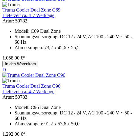
Truma Cooler Dual Zone C69
Lieferzeit ca. 4-7 Werktage
Artnr: 50782
Modell: C69 Dual Zone
Spannungsversorgung: DC 12 / 24 V, AC 100 - 240 V ~ 50 -
60 Hz
Abmessungen: 73,2 x 45,6 x 55,5
1.058,00 €*
In den Warenkorb
D
Truma Cooler Dual Zone C96
Lieferzeit ca. 4-7 Werktage
Artnr: 50783
Modell: C96 Dual Zone
Spannungsversorgung: DC 12 / 24 V, AC 100 - 240 V ~ 50 -
60 Hz
Abmessungen: 91,2 x 53,6 x 50,0
1.292,00 €*