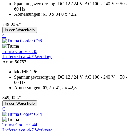
Spannungsversorgung: DC 12 / 24 V, AC 100 - 240 V ~ 50 -
60 Hz
Abmessungen: 61,0 x 34,0 x 42,2
749,00 €*
In den Warenkorb
C
Truma Cooler C36
Lieferzeit ca. 4-7 Werktage
Artnr: 50757
Modell: C36
Spannungsversorgung: DC 12 / 24 V, AC 100 - 240 V ~ 50 -
60 Hz
Abmessungen: 65,2 x 41,2 x 42,8
849,00 €*
In den Warenkorb
C
Truma Cooler C44
Lieferzeit ca. 4-7 Werktage