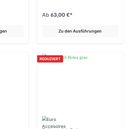
Ab
63,00 €*
ngen
Zu den Ausführungen
REDUZIERT