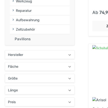
Werkzeug
Reparatur
Ab
74,
Aufbewahrung
Zeltzubehör
Pavillons
Hersteller
Fläche
Größe
Länge
Preis