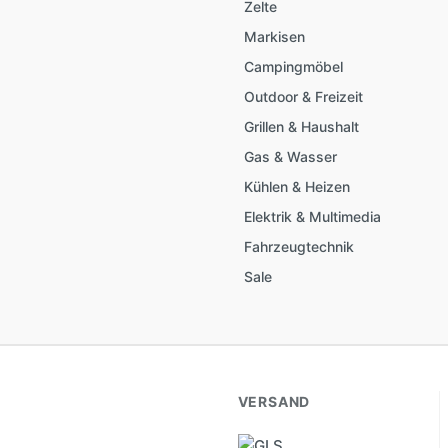
Zelte
Markisen
Campingmöbel
Outdoor & Freizeit
Grillen & Haushalt
Gas & Wasser
Kühlen & Heizen
Elektrik & Multimedia
Fahrzeugtechnik
Sale
VERSAND