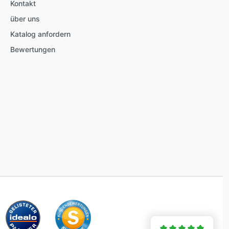
Kontakt
über uns
Katalog anfordern
Bewertungen