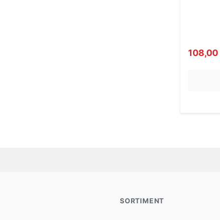
108,00
SORTIMENT