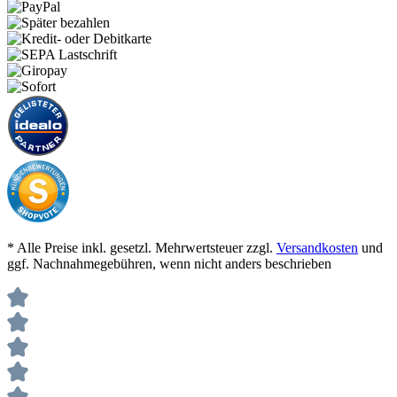
* Alle Preise inkl. gesetzl. Mehrwertsteuer zzgl.
Versandkosten
und
ggf. Nachnahmegebühren, wenn nicht anders beschrieben