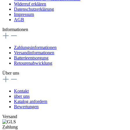
Widerruf erklären
Datenschutzerklärung
Impressum
AGB
Informationen
Zahlungsinformationen
Versandinformationen
Batterieentsorgung
Retourenabwicklung
Über uns
Kontakt
über uns
Katalog anfordern
Bewertungen
Versand
Zahlung