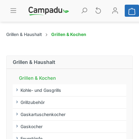
Grillen & Haushalt
Grillen & Kochen
Grillen & Haushalt
Grillen & Kochen
Kohle- und Gasgrills
Grillzubehör
Gaskartuschenkocher
Gaskocher
Feuertöpfe