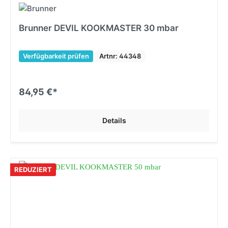
Brunner DEVIL KOOKMASTER 30 mbar
Verfügbarkeit prüfen
Artnr: 44348
84,95 €*
Details
REDUZIERT