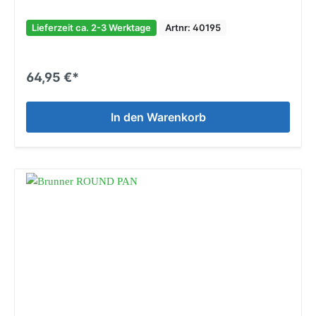
Lieferzeit ca. 2-3 Werktage
Artnr: 40195
64,95 €*
In den Warenkorb