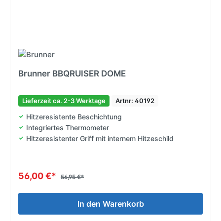
Brunner BBQRUISER DOME
Lieferzeit ca. 2-3 Werktage
Artnr: 40192
Hitzeresistente Beschichtung
Integriertes Thermometer
Hitzeresistenter Griff mit internem Hitzeschild
56,00 €*
56,95 €*
In den Warenkorb