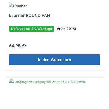
Brunner ROUND PAN
Lieferzeit ca. 2-3 Werktage
Artnr: 40196
64,95 €*
In den Warenkorb