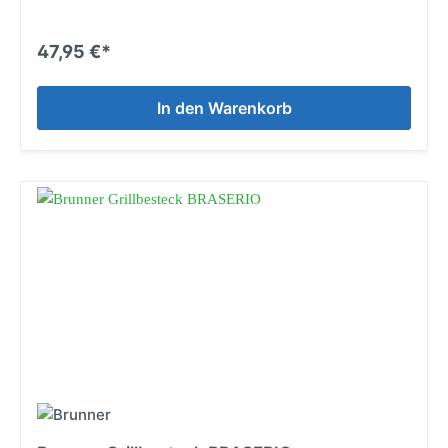
47,95 €*
In den Warenkorb