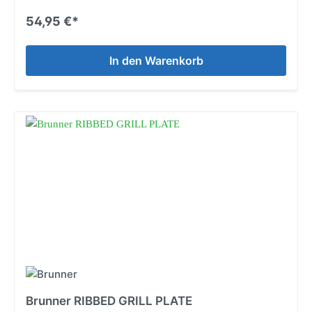
54,95 €*
In den Warenkorb
Brunner RIBBED GRILL PLATE