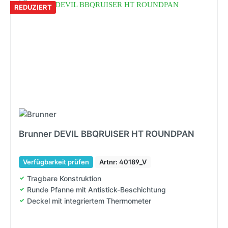
REDUZIERT
Brunner DEVIL BBQRUISER HT ROUNDPAN
Verfügbarkeit prüfen
Artnr: 40189_V
Tragbare Konstruktion
Runde Pfanne mit Antistick-Beschichtung
Deckel mit integriertem Thermometer