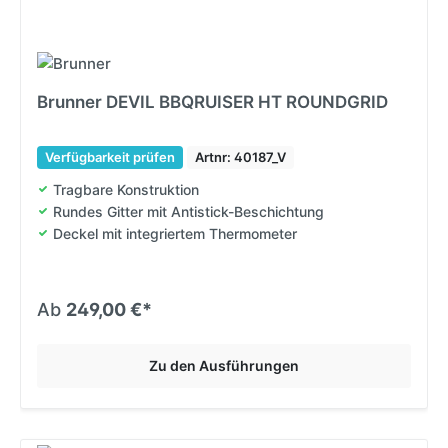
Brunner DEVIL BBQRUISER HT ROUNDGRID
Verfügbarkeit prüfen
Artnr: 40187_V
Tragbare Konstruktion
Rundes Gitter mit Antistick-Beschichtung
Deckel mit integriertem Thermometer
Ab
249,00 €*
Zu den Ausführungen