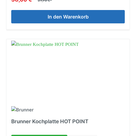
39,95 €*
In den Warenkorb
Brunner Kochplatte HOT POINT