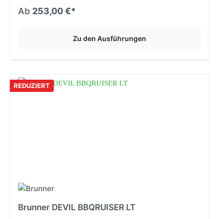
Ab
253,00 €*
Zu den Ausführungen
REDUZIERT
Brunner DEVIL BBQRUISER LT