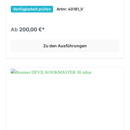
Verfügbarkeit prüfen
Artnr: 40181_V
Ab
200,00 €*
Zu den Ausführungen