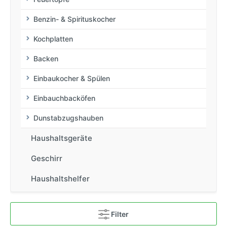
Benzin- & Spirituskocher
Kochplatten
Backen
Einbaukocher & Spülen
Einbauchbacköfen
Dunstabzugshauben
Haushaltsgeräte
Geschirr
Haushaltshelfer
Filter