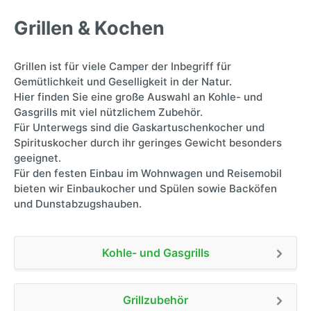
Grillen & Kochen
Grillen ist für viele Camper der Inbegriff für
Gemütlichkeit und Geselligkeit in der Natur.
Hier finden Sie eine große Auswahl an Kohle- und
Gasgrills mit viel nützlichem Zubehör.
Für Unterwegs sind die Gaskartuschenkocher und
Spirituskocher durch ihr geringes Gewicht besonders
geeignet.
Für den festen Einbau im Wohnwagen und Reisemobil
bieten wir Einbaukocher und Spülen sowie Backöfen
und Dunstabzugshauben.
Kohle- und Gasgrills
Grillzubehör