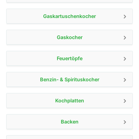
Gaskartuschenkocher
Gaskocher
Feuertöpfe
Benzin- & Spirituskocher
Kochplatten
Backen