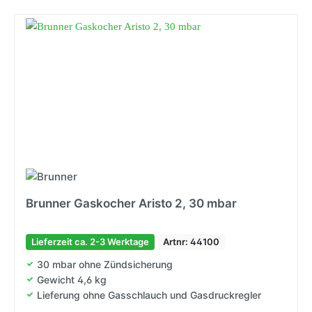
Brunner Gaskocher Aristo 2, 30 mbar
Lieferzeit ca. 2-3 Werktage
Artnr: 44100
30 mbar ohne Zündsicherung
Gewicht 4,6 kg
Lieferung ohne Gasschlauch und Gasdruckregler