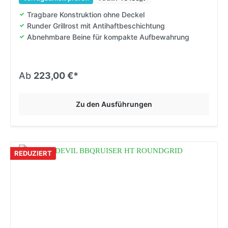
Tragbare Konstruktion ohne Deckel
Runder Grillrost mit Antihaftbeschichtung
Abnehmbare Beine für kompakte Aufbewahrung
Ab
223,00 €*
Zu den Ausführungen
REDUZIERT