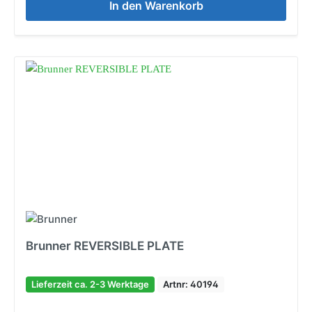
In den Warenkorb
Brunner REVERSIBLE PLATE
Lieferzeit ca. 2-3 Werktage
Artnr: 40194