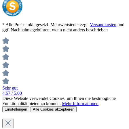
* Alle Preise inkl. gesetzl. Mehrwertsteuer zzgl.
Versandkosten
und
ggf. Nachnahmegebühren, wenn nicht anders beschrieben
Sehr gut
4.67
/ 5.00
Diese Website verwendet Cookies, um Ihnen die bestmögliche
Funktionalität bieten zu können.
Mehr Informationen
.
Einstellungen
Alle Cookies akzeptieren