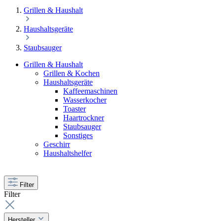
Grillen & Haushalt
Haushaltsgeräte
Staubsauger
Grillen & Haushalt
Grillen & Kochen
Haushaltsgeräte
Kaffeemaschinen
Wasserkocher
Toaster
Haartrockner
Staubsauger
Sonstiges
Geschirr
Haushaltshelfer
Filter
Filter
Hersteller