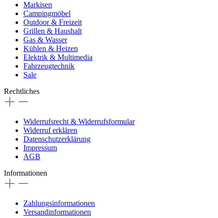
Markisen
Campingmöbel
Outdoor & Freizeit
Grillen & Haushalt
Gas & Wasser
Kühlen & Heizen
Elektrik & Multimedia
Fahrzeugtechnik
Sale
Rechtliches
Widerrufsrecht & Widerrufsformular
Widerruf erklären
Datenschutzerklärung
Impressum
AGB
Informationen
Zahlungsinformationen
Versandinformationen