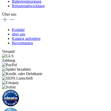
Batterieentsorgung
Retourenabwicklung
Über uns
Kontakt
über uns
Katalog anfordern
Bewertungen
Versand
Zahlung