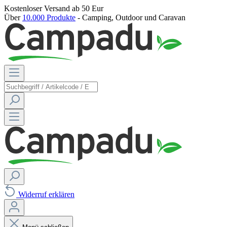
Kostenloser Versand
ab 50 Eur
Über
10.000 Produkte
- Camping, Outdoor und Caravan
Widerruf erklären