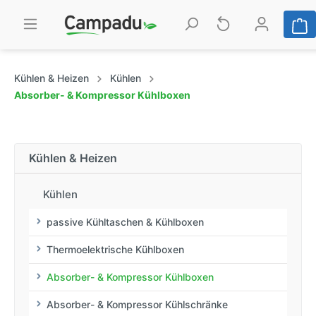
Kühlen & Heizen
Kühlen
Absorber- & Kompressor Kühlboxen
Kühlen & Heizen
Kühlen
passive Kühltaschen & Kühlboxen
Thermoelektrische Kühlboxen
Absorber- & Kompressor Kühlboxen
Absorber- & Kompressor Kühlschränke