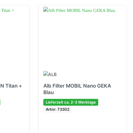
N Titan +
Alb Filter MOBIL Nano GEKA
Blau
Lieferzeit ca. 2-3 Werktage
Artnr: 73302