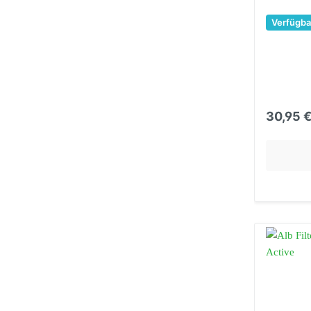
Verfügba
30,95 