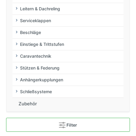
Leitern & Dachreling
Serviceklappen
Beschläge
Einstiege & Trittstufen
Caravantechnik
Stützen & Federung
Anhängerkupplungen
Schließsysteme
Zubehör
Filter