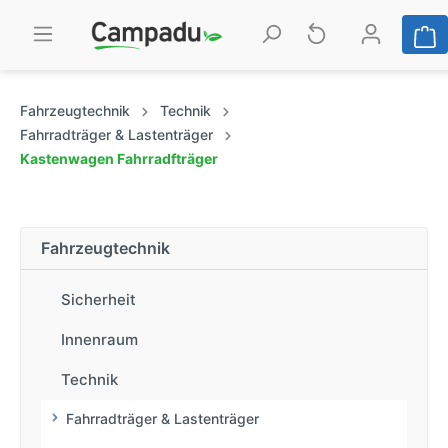
Fahrzeugtechnik
Technik
Fahrradträger & Lastenträger
Kastenwagen Fahrradfträger
Fahrzeugtechnik
Sicherheit
Innenraum
Technik
Fahrradträger & Lastenträger