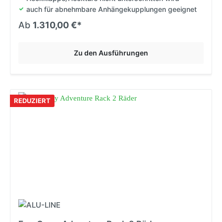
auch für abnehmbare Anhängekupplungen geeignet
Ab
1.310,00 €*
Zu den Ausführungen
REDUZIERT