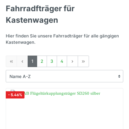
Fahrradfträger für
Kastenwagen
Hier finden Sie unsere Fahrradträger für alle gängigen
Kastenwagen.
1
2
3
4
- 5.46%