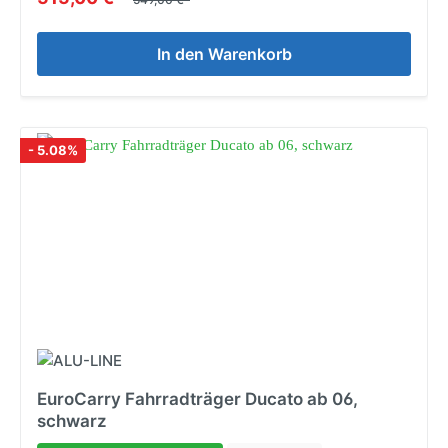
In den Warenkorb
- 5.08%
EuroCarry Fahrradträger Ducato ab 06,
schwarz