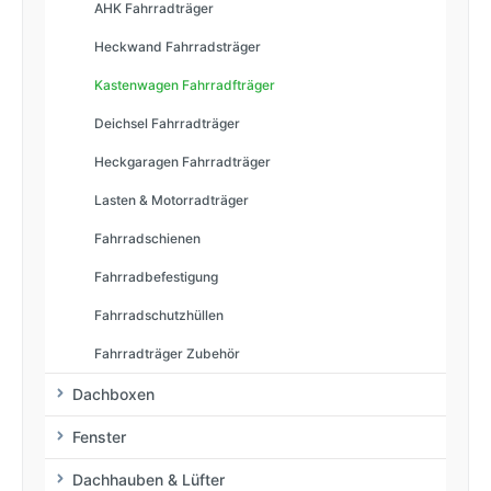
AHK Fahrradträger
Heckwand Fahrradsträger
Kastenwagen Fahrradfträger
Deichsel Fahrradträger
Heckgaragen Fahrradträger
Lasten & Motorradträger
Fahrradschienen
Fahrradbefestigung
Fahrradschutzhüllen
Fahrradträger Zubehör
Dachboxen
Fenster
Dachhauben & Lüfter