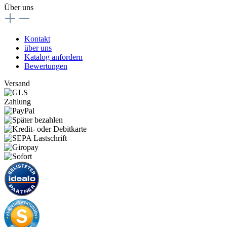
Über uns
Kontakt
über uns
Katalog anfordern
Bewertungen
Versand
Zahlung