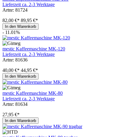
Lieferzeit ca. 2-3 Werktage
Artnr: 81724
82,00 €*
89,95 €*
In den Warenkorb
- 11.01%
mestic Kaffeemaschine MK-120
Lieferzeit ca. 2-3 Werktage
Artnr: 81636
40,00 €*
44,95 €*
In den Warenkorb
mestic Kaffeemaschine MK-80
Lieferzeit ca. 2-3 Werktage
Artnr: 81634
27,95 €*
In den Warenkorb