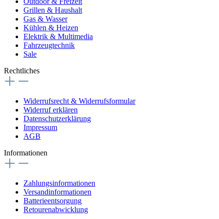
Outdoor & Freizeit
Grillen & Haushalt
Gas & Wasser
Kühlen & Heizen
Elektrik & Multimedia
Fahrzeugtechnik
Sale
Rechtliches
Widerrufsrecht & Widerrufsformular
Widerruf erklären
Datenschutzerklärung
Impressum
AGB
Informationen
Zahlungsinformationen
Versandinformationen
Batterieentsorgung
Retourenabwicklung