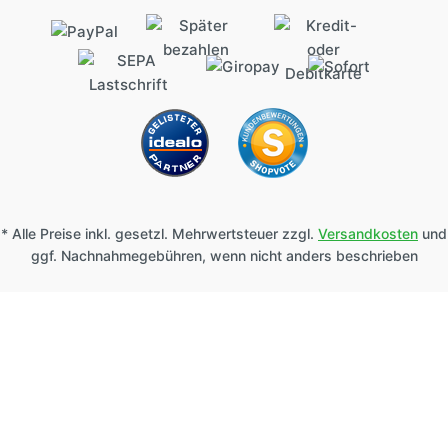
* Alle Preise inkl. gesetzl. Mehrwertsteuer zzgl.
Versandkosten
und
ggf. Nachnahmegebühren, wenn nicht anders beschrieben