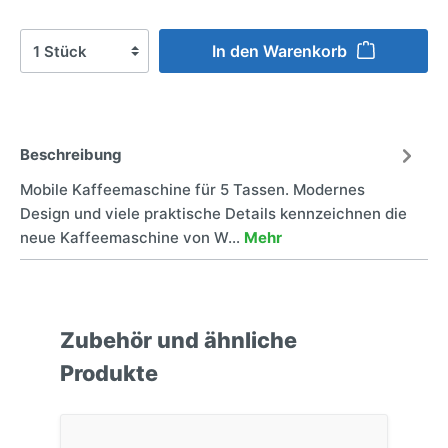
In den Warenkorb
Beschreibung
Mobile Kaffeemaschine für 5 Tassen. Modernes
Design und viele praktische Details kennzeichnen die
neue Kaffeemaschine von W…
Mehr
Zubehör und ähnliche
Produkte