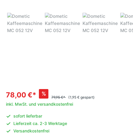
%
78,00 €*
79,95 €*
(1,95 € gespart)
inkl. MwSt. und versandkostenfrei
sofort lieferbar
Lieferzeit ca. 2-3 Werktage
Versandkostenfrei