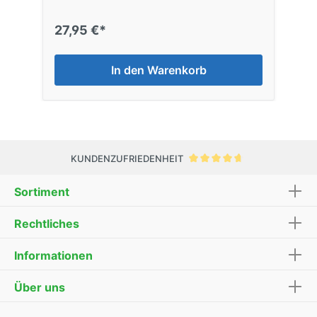
27,95 €*
In den Warenkorb
KUNDENZUFRIEDENHEIT
Sortiment
Rechtliches
Informationen
Über uns