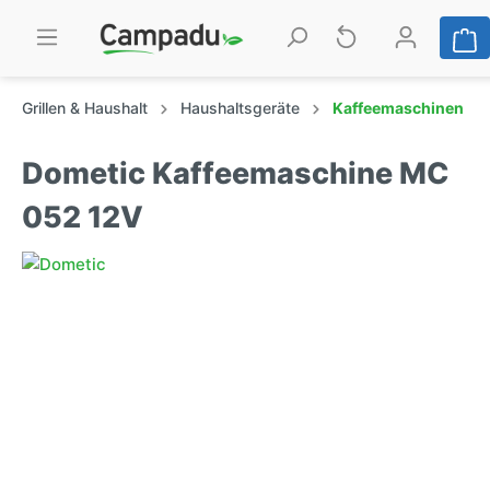
Grillen & Haushalt
Haushaltsgeräte
Kaffeemaschinen
Dometic Kaffeemaschine MC
052 12V