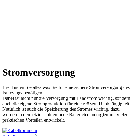
Stromversorgung
Hier finden Sie alles was Sie für eine sichere Stromversorgung des
Fahrzeugs benötigen.
Dabei ist nicht nur die Versorgung mit Landstrom wichtig, sondern
auch die eigene Stromproduktion für eine größere Unabhängigkeit.
Natürlich ist auch die Speicherung des Stromes wichtig, dazu
wurden in den letzten Jahren neue Batterietechnologien mit vielen
praktischen Vorteilen entwickelt.