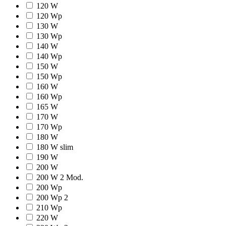
120 W
120 Wp
130 W
130 Wp
140 W
140 Wp
150 W
150 Wp
160 W
160 Wp
165 W
170 W
170 Wp
180 W
180 W slim
190 W
200 W
200 W 2 Mod.
200 Wp
200 Wp 2
210 Wp
220 W