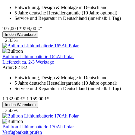
Entwicklung, Design & Montage in Deutschland
5 Jahre deutsche Herstellergarantie (10 Jahre optional)
Service und Reparatur in Deutschland (innerhalb 1 Tag)
977,00 €*
999,00 €*
In den Warenkorb
- 2.33%
Bulltron Lithiumbatterie 165Ah Polar
Lieferzeit ca. 2-3 Werktage
Artnr: 82182
Entwicklung, Design & Montage in Deutschland
5 Jahre deutsche Herstellergarantie (10 Jahre optional)
Service und Reparatur in Deutschland (innerhalb 1 Tag)
1.132,00 €*
1.159,00 €*
In den Warenkorb
- 2.42%
Bulltron Lithiumbatterie 170Ah Polar
Verfügbarkeit prüfen