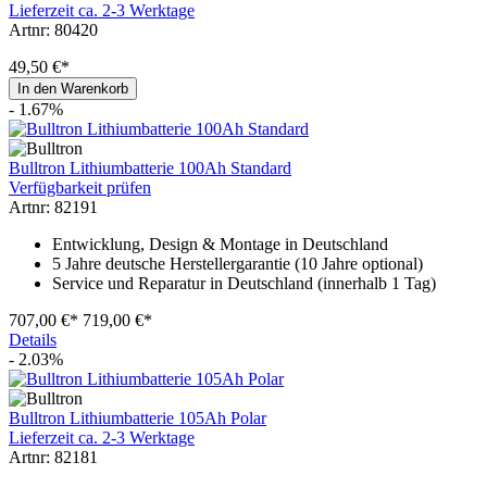
Lieferzeit ca. 2-3 Werktage
Artnr: 80420
49,50 €*
In den Warenkorb
- 1.67%
Bulltron Lithiumbatterie 100Ah Standard
Verfügbarkeit prüfen
Artnr: 82191
Entwicklung, Design & Montage in Deutschland
5 Jahre deutsche Herstellergarantie (10 Jahre optional)
Service und Reparatur in Deutschland (innerhalb 1 Tag)
707,00 €*
719,00 €*
Details
- 2.03%
Bulltron Lithiumbatterie 105Ah Polar
Lieferzeit ca. 2-3 Werktage
Artnr: 82181