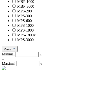
MBP-1000
MBP-3000
MPS-200
MPS-300
MPS-600
MPS-1000
MPS-1800
MPS-1800x
MPS-3000
Preis
Minimal
€
–
Maximal
€