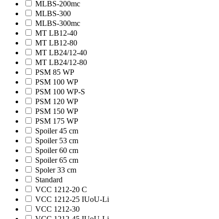
MLBS-200mc
MLBS-300
MLBS-300mc
MT LB12-40
MT LB12-80
MT LB24/12-40
MT LB24/12-80
PSM 85 WP
PSM 100 WP
PSM 100 WP-S
PSM 120 WP
PSM 150 WP
PSM 175 WP
Spoiler 45 cm
Spoiler 53 cm
Spoiler 60 cm
Spoiler 65 cm
Spoler 33 cm
Standard
VCC 1212-20 C
VCC 1212-25 IUoU-Li
VCC 1212-30
VCC 1212-45 IUoU-Li