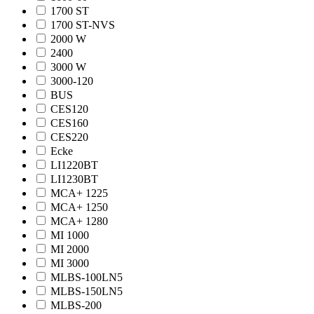
1700 ST
1700 ST-NVS
2000 W
2400
3000 W
3000-120
BUS
CES120
CES160
CES220
Ecke
LI1220BT
LI1230BT
MCA+ 1225
MCA+ 1250
MCA+ 1280
MI 1000
MI 2000
MI 3000
MLBS-100LN5
MLBS-150LN5
MLBS-200