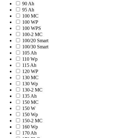
90 Ah
95 Ah
100 MC
100 WP
100 WPS
100-2 MC
100/20 Smart
100/30 Smart
105 Ah
110 Wp
115 Ah
120 WP
130 MC
130 Wp
130-2 MC
135 Ah
150 MC
150 W
150 Wp
150-2 MC
160 Wp
170 Ah