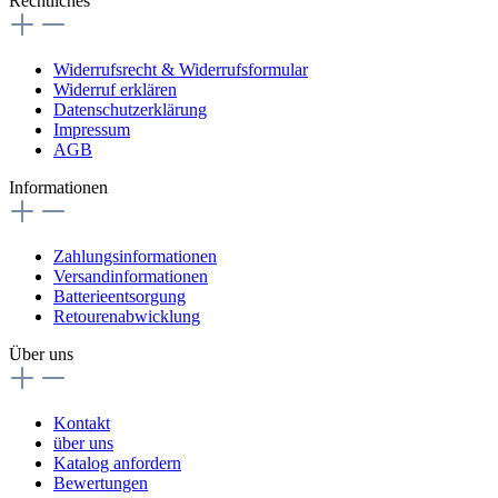
Rechtliches
Widerrufsrecht & Widerrufsformular
Widerruf erklären
Datenschutzerklärung
Impressum
AGB
Informationen
Zahlungsinformationen
Versandinformationen
Batterieentsorgung
Retourenabwicklung
Über uns
Kontakt
über uns
Katalog anfordern
Bewertungen