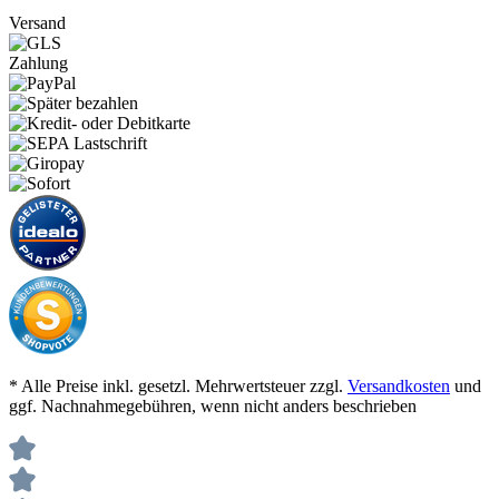
Versand
Zahlung
* Alle Preise inkl. gesetzl. Mehrwertsteuer zzgl.
Versandkosten
und
ggf. Nachnahmegebühren, wenn nicht anders beschrieben