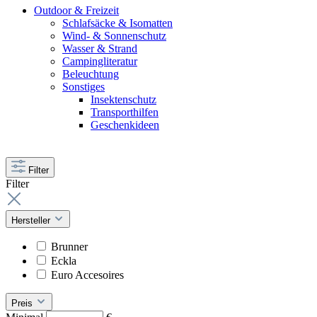
Outdoor & Freizeit
Schlafsäcke & Isomatten
Wind- & Sonnenschutz
Wasser & Strand
Campingliteratur
Beleuchtung
Sonstiges
Insektenschutz
Transporthilfen
Geschenkideen
Filter
Filter
Hersteller
Brunner
Eckla
Euro Accesoires
Preis