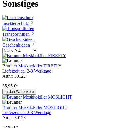
Sonstiges
Insektenschutz
Transporthilfen
Geschenkideen
Brunner Moskitokiller FIREFLY
Lieferzeit ca. 2-3 Werktage
Artnr: 30122
35,95 €*
In den Warenkorb
Brunner Moskitokiller MOSLIGHT
Lieferzeit ca. 2-3 Werktage
Artnr: 30123
32,95 €*