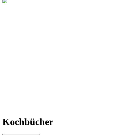
Kochbücher