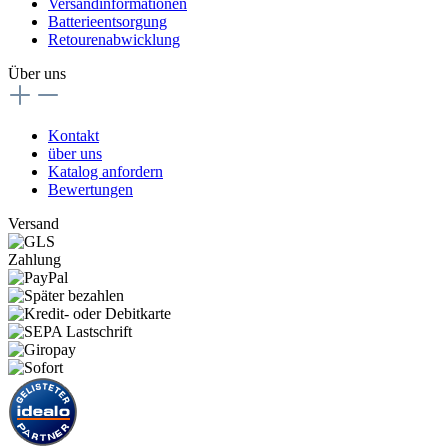
Versandinformationen
Batterieentsorgung
Retourenabwicklung
Über uns
Kontakt
über uns
Katalog anfordern
Bewertungen
Versand
Zahlung