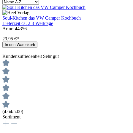
Soul-Kitchen das VW Camper Kochbuch
Lieferzeit ca. 2-3 Werktage
Artnr: 44356
29,95 €*
In den Warenkorb
Kundenzufriedenheit
Sehr gut
(4.64/5.00)
Sortiment