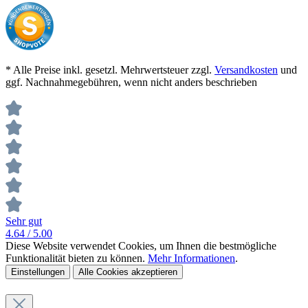
* Alle Preise inkl. gesetzl. Mehrwertsteuer zzgl.
Versandkosten
und
ggf. Nachnahmegebühren, wenn nicht anders beschrieben
Sehr gut
4.64
/ 5.00
Diese Website verwendet Cookies, um Ihnen die bestmögliche
Funktionalität bieten zu können.
Mehr Informationen
.
Einstellungen
Alle Cookies akzeptieren