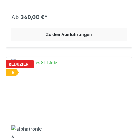
Ab
360,00 €*
Zu den Ausführungen
REDUZIERT
E