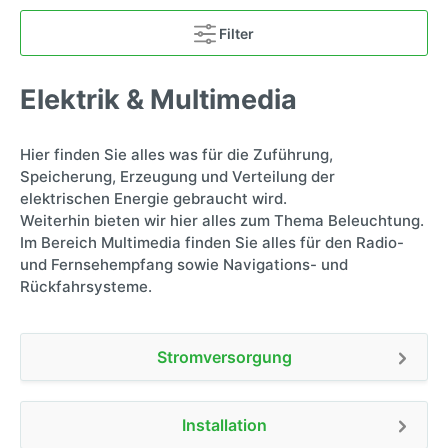
Filter
Elektrik & Multimedia
Hier finden Sie alles was für die Zuführung,
Speicherung, Erzeugung und Verteilung der
elektrischen Energie gebraucht wird.
Weiterhin bieten wir hier alles zum Thema Beleuchtung.
Im Bereich Multimedia finden Sie alles für den Radio-
und Fernsehempfang sowie Navigations- und
Rückfahrsysteme.
Stromversorgung
Installation