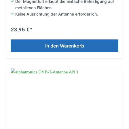
Der Magnetfuß erlaubt die einfache Befestigung auf
metallenen Flächen.
Keine Ausrichtung der Antenne erforderlich.
23,95 €*
In den Warenkorb