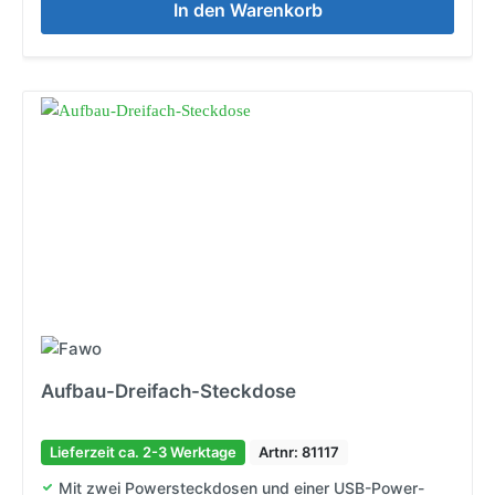
In den Warenkorb
Aufbau-Dreifach-Steckdose
Lieferzeit ca. 2-3 Werktage
Artnr: 81117
Mit zwei Powersteckdosen und einer USB-Power-