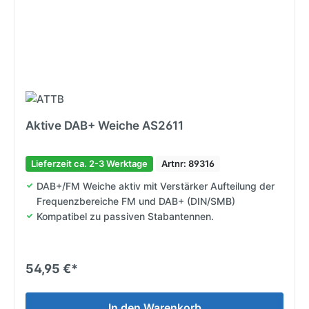
Aktive DAB+ Weiche AS2611
Lieferzeit ca. 2-3 Werktage
Artnr: 89316
DAB+/FM Weiche aktiv mit Verstärker Aufteilung der
Frequenzbereiche FM und DAB+ (DIN/SMB)
Kompatibel zu passiven Stabantennen.
54,95 €*
In den Warenkorb