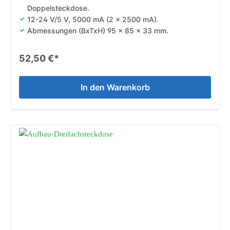
Doppelsteckdose.
12-24 V/5 V, 5000 mA (2 x 2500 mA).
Abmessungen (BxTxH) 95 x 85 x 33 mm.
52,50 €*
In den Warenkorb