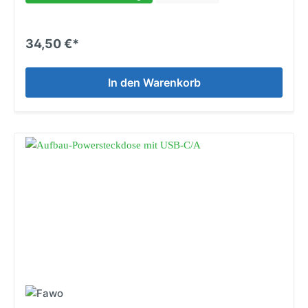
34,50 €*
In den Warenkorb