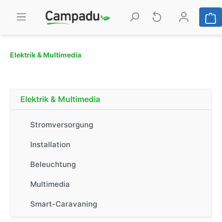
Elektrik & Multimedia
Elektrik & Multimedia
Stromversorgung
Installation
Beleuchtung
Multimedia
Smart-Caravaning