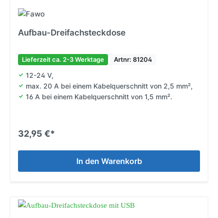
Aufbau-Dreifachsteckdose
Lieferzeit ca. 2-3 Werktage
Artnr: 81204
12-24 V,
max. 20 A bei einem Kabelquerschnitt von 2,5 mm²,
16 A bei einem Kabelquerschnitt von 1,5 mm².
32,95 €*
In den Warenkorb