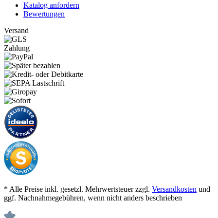
Katalog anfordern
Bewertungen
Versand
Zahlung
* Alle Preise inkl. gesetzl. Mehrwertsteuer zzgl.
Versandkosten
und
ggf. Nachnahmegebühren, wenn nicht anders beschrieben