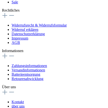
Sale
Rechtliches
Widerrufsrecht & Widerrufsformular
Widerruf erklären
Datenschutzerklärung
Impressum
AGB
Informationen
Zahlungsinformationen
Versandinformationen
Batterieentsorgung
Retourenabwicklung
Über uns
Kontakt
über uns