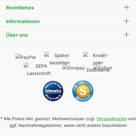
Rechtliches
Informationen
Über uns
* Alle Preise inkl. gesetzl. Mehrwertsteuer zzgl.
Versandkosten
und
ggf. Nachnahmegebühren, wenn nicht anders beschrieben