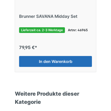
Brunner SAVANA Midday Set
Lieferzeit ca. 2-3 Werktage
Artnr: 46965
79,95 €*
In den Warenkorb
Weitere Produkte dieser
Kategorie