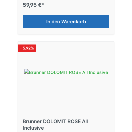
59,95 €*
In den Warenkorb
- 5.92%
Brunner DOLOMIT ROSE All
Inclusive