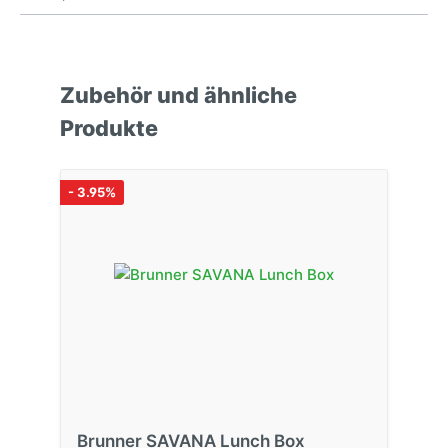
Zubehör und ähnliche
Produkte
- 3.95%
Brunner SAVANA Lunch Box