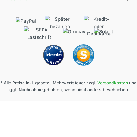
* Alle Preise inkl. gesetzl. Mehrwertsteuer zzgl.
Versandkosten
und
ggf. Nachnahmegebühren, wenn nicht anders beschrieben