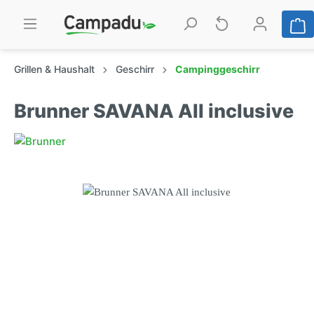
Grillen & Haushalt
Geschirr
Campinggeschirr
Brunner SAVANA All inclusive