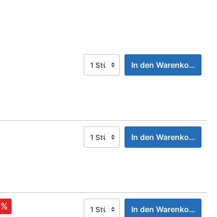
In den Warenkorb
In den Warenkorb
%
In den Warenkorb