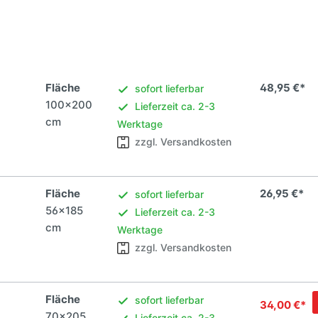
Fläche
48,95 €*
sofort lieferbar
100x200
Lieferzeit ca. 2-3
cm
Werktage
zzgl. Versandkosten
Fläche
26,95 €*
sofort lieferbar
56x185
Lieferzeit ca. 2-3
cm
Werktage
zzgl. Versandkosten
Fläche
sofort lieferbar
34,00 €*
70x205
Lieferzeit ca. 2-3