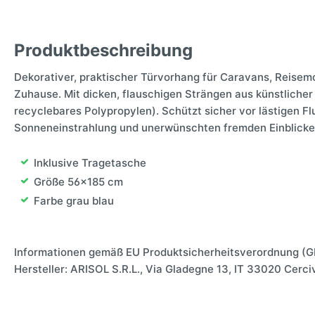
Produktbeschreibung
Dekorativer, praktischer Türvorhang für Caravans, Reisemob
Zuhause. Mit dicken, flauschigen Strängen aus künstlicher
recyclebares Polypropylen). Schützt sicher vor lästigen Fl
Sonneneinstrahlung und unerwünschten fremden Einblicke
Inklusive Tragetasche
Größe 56x185 cm
Farbe grau blau
Informationen gemäß EU Produktsicherheitsverordnung (G
Hersteller: ARISOL S.R.L., Via Gladegne 13, IT 33020 Cerci