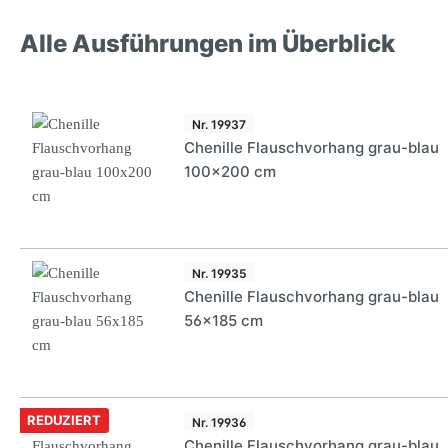
Alle Ausführungen im Überblick
Nr. 19937
Chenille Flauschvorhang grau-blau
100x200 cm
Nr. 19935
Chenille Flauschvorhang grau-blau
56x185 cm
REDUZIERT
Nr. 19936
Chenille Flauschvorhang grau-blau