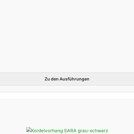
Zu den Ausführungen