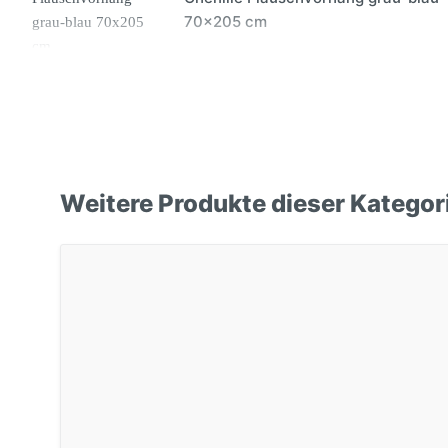
70x205 cm
Weitere Produkte dieser Kategor