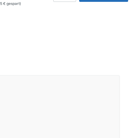
95 € gespart)