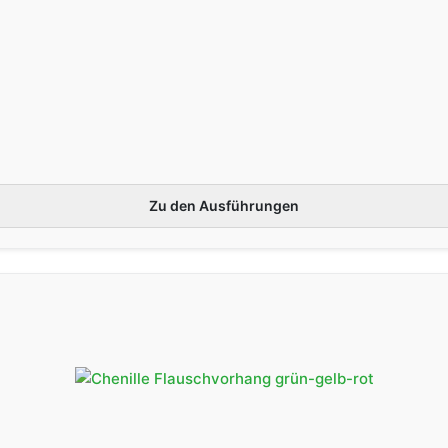
Zu den Ausführungen