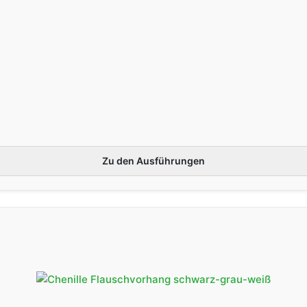
Zu den Ausführungen