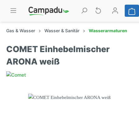
Gas & Wasser
Wasser & Sanitär
Wasserarmaturen
COMET Einhebelmischer
ARONA weiß