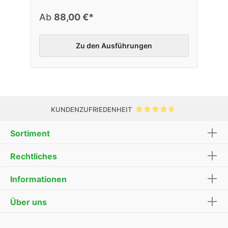
Ab
88,00 €*
Zu den Ausführungen
KUNDENZUFRIEDENHEIT
Sortiment
Rechtliches
Informationen
Über uns