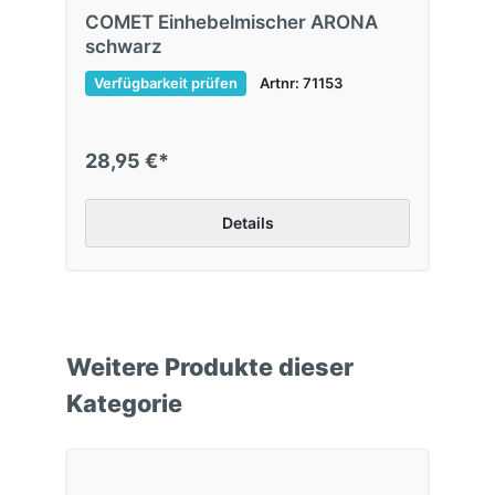
COMET Einhebelmischer ARONA
schwarz
Verfügbarkeit prüfen
Artnr: 71153
28,95 €*
Details
Weitere Produkte dieser
Kategorie