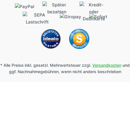
* Alle Preise inkl. gesetzl. Mehrwertsteuer zzgl.
Versandkosten
und
ggf. Nachnahmegebühren, wenn nicht anders beschrieben