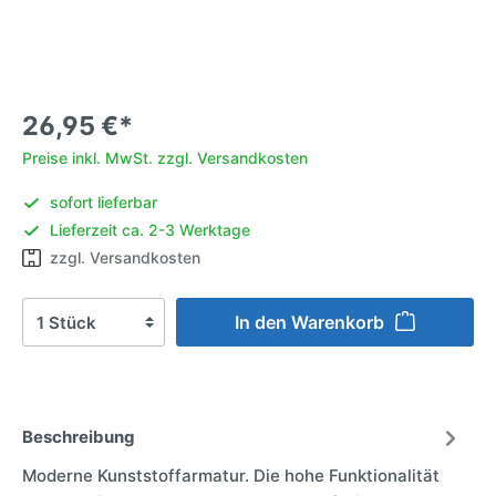
26,95 €*
Preise inkl. MwSt. zzgl. Versandkosten
sofort lieferbar
Lieferzeit ca. 2-3 Werktage
zzgl. Versandkosten
In den Warenkorb
Beschreibung
Moderne Kunststoffarmatur. Die hohe Funktionalität