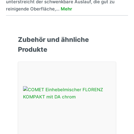
unterstreicht der schwenkbare Auslauf, die gut zu
reinigende Oberfläche,…
Mehr
Zubehör und ähnliche
Produkte