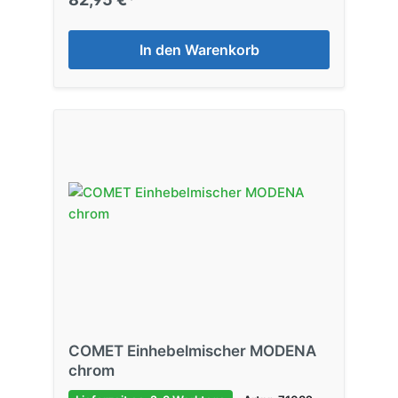
In den Warenkorb
COMET Einhebelmischer MODENA
chrom