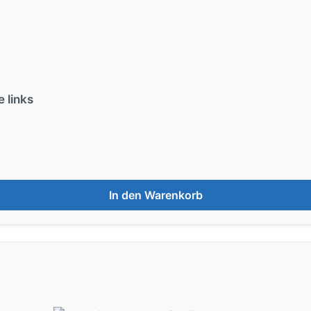
 links
In den Warenkorb