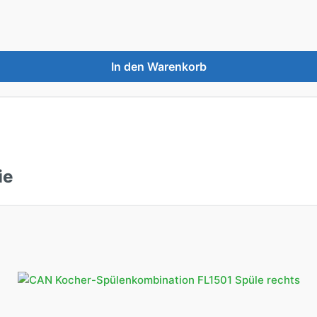
In den Warenkorb
ie