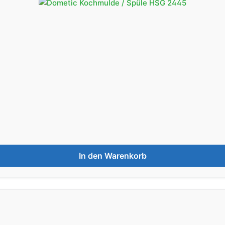
In den Warenkorb