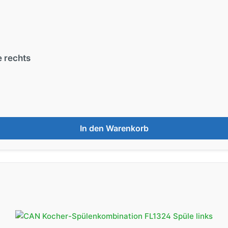
e rechts
In den Warenkorb