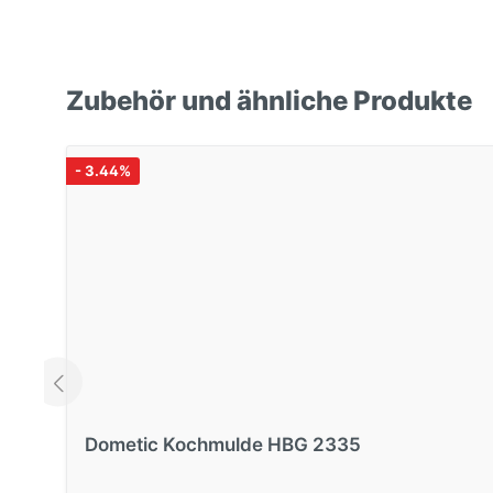
Zubehör und ähnliche Produkte
- 3.44%
Dometic Kochmulde HBG 2335