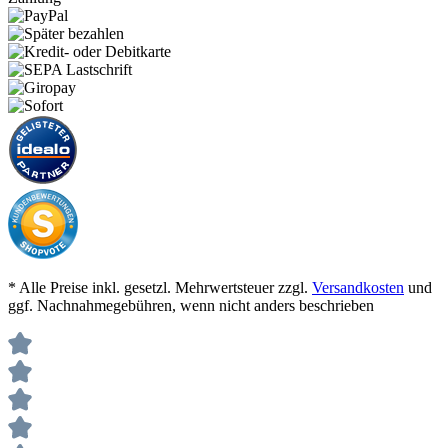
* Alle Preise inkl. gesetzl. Mehrwertsteuer zzgl.
Versandkosten
und
ggf. Nachnahmegebühren, wenn nicht anders beschrieben