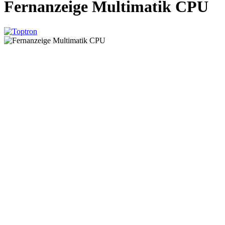
Fernanzeige Multimatik CPU