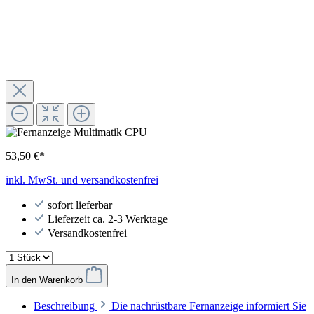
53,50 €*
inkl. MwSt. und versandkostenfrei
sofort lieferbar
Lieferzeit ca. 2-3 Werktage
Versandkostenfrei
In den Warenkorb
Beschreibung
Die nachrüstbare Fernanzeige informiert Sie