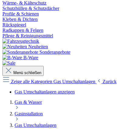
Wärme- & Kälteschutz
Schutzhüllen & Schutzdächer
Profile & Schienen
Kleben & Dichten
Rückspiegel
Radkappen & Felgen
Pflege & Reinigungsmittel
Neuheiten
Sonderangebote
B-Ware
Menü schließen
Zeige alle Kategorien
Gas Umschaltanlagen
Zurück
Gas Umschaltanlagen anzeigen
Gas & Wasser
Gasinstallation
Gas Umschaltanlagen