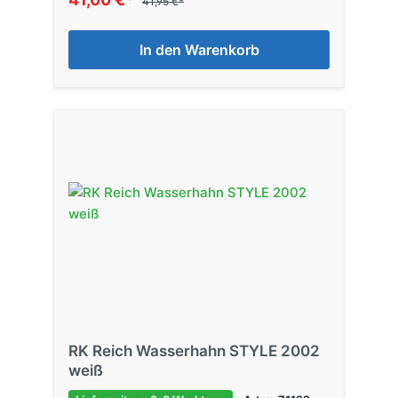
41,95 €*
In den Warenkorb
RK Reich Wasserhahn STYLE 2002
weiß