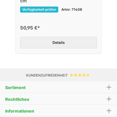
cm
Verfügbarkeit prüfen
Artnr: 71408
50,95 €*
Details
KUNDENZUFRIEDENHEIT
Sortiment
Rechtliches
Informationen