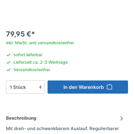
79,95 €*
inkl. MwSt. und versandkostenfrei
sofort lieferbar
Lieferzeit ca. 2-3 Werktage
Versandkostenfrei
In den Warenkorb
Beschreibung
Mit dreh- und schwenkbarem Auslauf. Regulierbarer