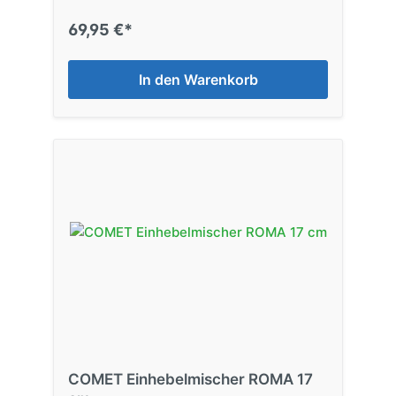
69,95 €*
In den Warenkorb
COMET Einhebelmischer ROMA 17