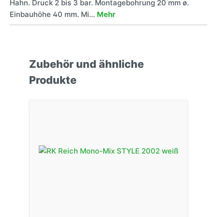
Hahn. Druck 2 bis 3 bar. Montagebohrung 20 mm ø.
Einbauhöhe 40 mm. Mi…
Mehr
Zubehör und ähnliche
Produkte