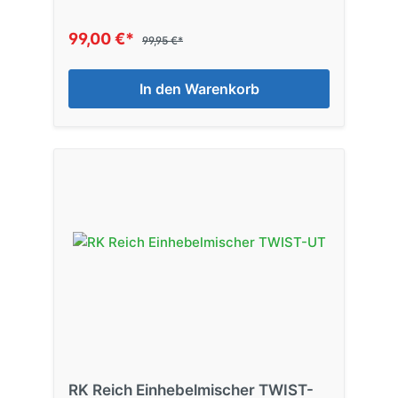
99,00 €*
99,95 €*
In den Warenkorb
RK Reich Einhebelmischer TWIST-