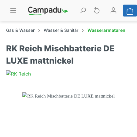
Gas & Wasser
Wasser & Sanitär
Wasserarmaturen
RK Reich Mischbatterie DE
LUXE mattnickel