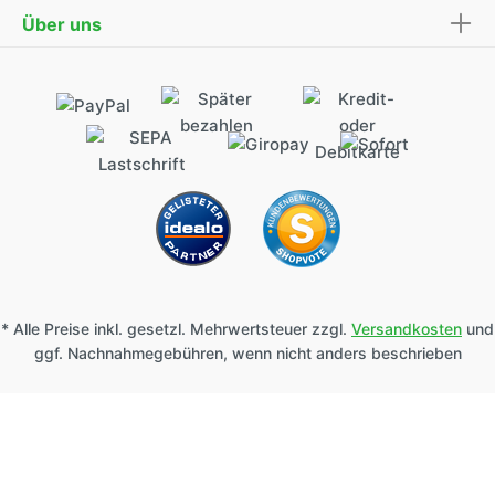
Über uns
* Alle Preise inkl. gesetzl. Mehrwertsteuer zzgl.
Versandkosten
und
ggf. Nachnahmegebühren, wenn nicht anders beschrieben