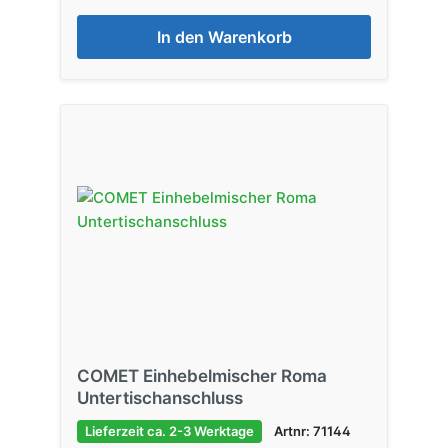
In den Warenkorb
COMET Einhebelmischer Roma
Untertischanschluss
Lieferzeit ca. 2-3 Werktage
Artnr: 71144