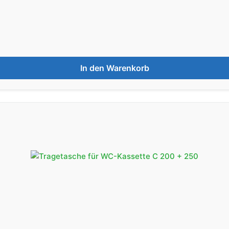
In den Warenkorb