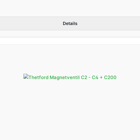
Details