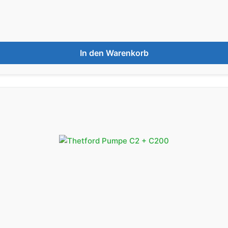
In den Warenkorb