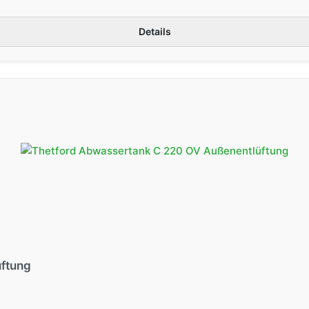
Details
ftung