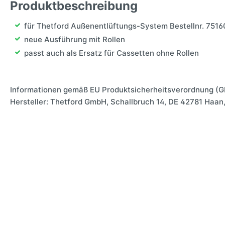
Produktbeschreibung
für Thetford Außenentlüftungs-System Bestellnr. 7516
neue Ausführung mit Rollen
passt auch als Ersatz für Cassetten ohne Rollen
Informationen gemäß EU Produktsicherheitsverordnung (G
Hersteller: Thetford GmbH, Schallbruch 14, DE 42781 Haa