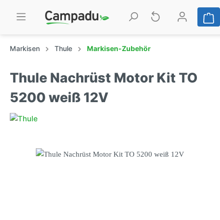
Markisen
Thule
Markisen-Zubehör
Thule Nachrüst Motor Kit TO
5200 weiß 12V