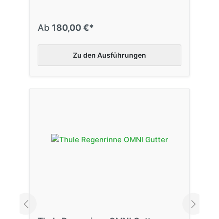
Ab
180,00 €*
Zu den Ausführungen