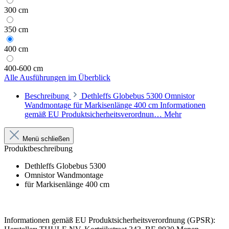
300 cm
350 cm
400 cm
400-600 cm
Alle Ausführungen im Überblick
Beschreibung
Dethleffs Globebus 5300 Omnistor
Wandmontage für Markisenlänge 400 cm Informationen
gemäß EU Produktsicherheitsverordnun…
Mehr
Menü schließen
Produktbeschreibung
Dethleffs Globebus 5300
Omnistor Wandmontage
für Markisenlänge 400 cm
Informationen gemäß EU Produktsicherheitsverordnung (GPSR):