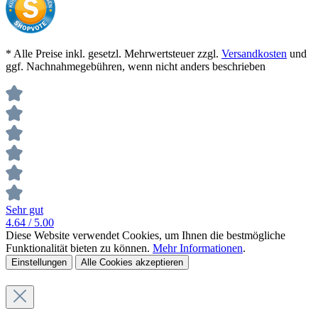
* Alle Preise inkl. gesetzl. Mehrwertsteuer zzgl.
Versandkosten
und
ggf. Nachnahmegebühren, wenn nicht anders beschrieben
Sehr gut
4.64
/ 5.00
Diese Website verwendet Cookies, um Ihnen die bestmögliche
Funktionalität bieten zu können.
Mehr Informationen
.
Einstellungen
Alle Cookies akzeptieren