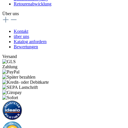
Retourenabwicklung
Über uns
Kontakt
über uns
Katalog anfordern
Bewertungen
Versand
Zahlung