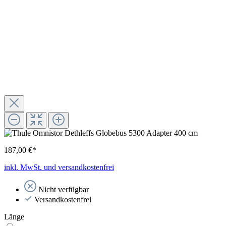
187,00 €*
inkl. MwSt. und versandkostenfrei
Nicht verfügbar
Versandkostenfrei
Länge