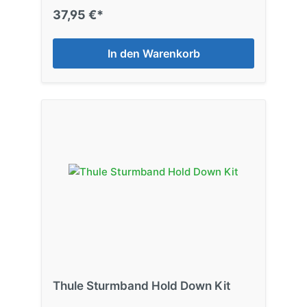
37,95 €*
In den Warenkorb
Thule Sturmband Hold Down Kit