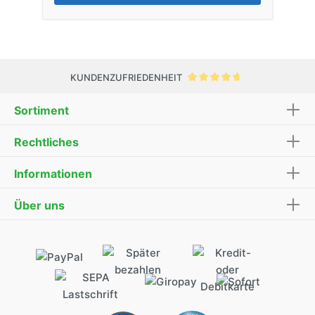
KUNDENZUFRIEDENHEIT
Sortiment
Rechtliches
Informationen
Über uns