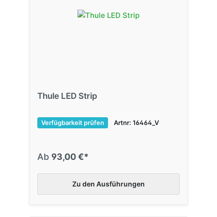
Thule LED Strip
Verfügbarkeit prüfen
Artnr: 16464_V
Ab
93,00 €*
Zu den Ausführungen