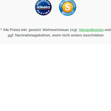
* Alle Preise inkl. gesetzl. Mehrwertsteuer zzgl.
Versandkosten
und
ggf. Nachnahmegebühren, wenn nicht anders beschrieben