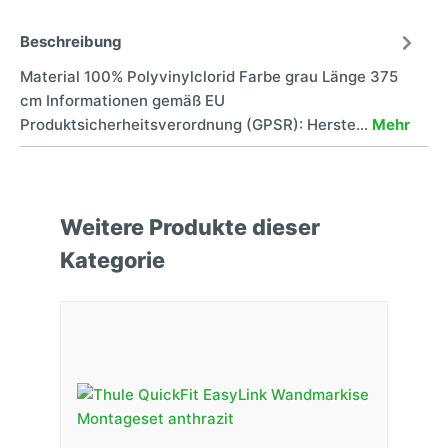
Beschreibung
Material 100% Polyvinylclorid Farbe grau Länge 375
cm Informationen gemäß EU
Produktsicherheitsverordnung (GPSR): Herste…
Mehr
Weitere Produkte dieser
Kategorie