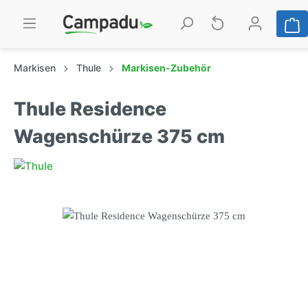
Markisen
Thule
Markisen-Zubehör
Thule Residence
Wagenschürze 375 cm