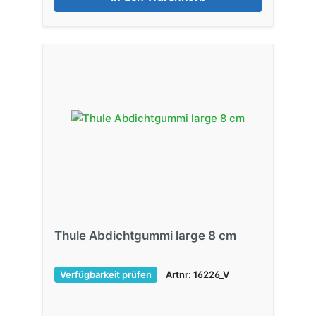
Thule Abdichtgummi large 8 cm
Verfügbarkeit prüfen
Artnr: 16226_V