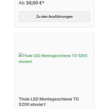
Ab
30,00 €*
Zu den Ausführungen
Thule LED Montageschiene TO
5200 eloxiert