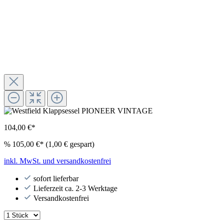
104,00 €*
%
105,00 €*
(1,00 € gespart)
inkl. MwSt. und versandkostenfrei
sofort lieferbar
Lieferzeit ca. 2-3 Werktage
Versandkostenfrei