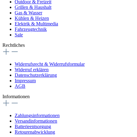
Outdoor & Freizeit
Grillen & Haushalt
Gas & Wasser
Kühlen & Heizen
Elektrik & Multimedia
Fahrzeugtechnik
Sale
Rechtliches
Widerrufsrecht & Widerrufsformular
Widerruf erklären
Datenschutzerklärung
Impressum
AGB
Informationen
Zahlungsinformationen
Versandinformationen
Batterieentsorgung
Retourenabwicklung