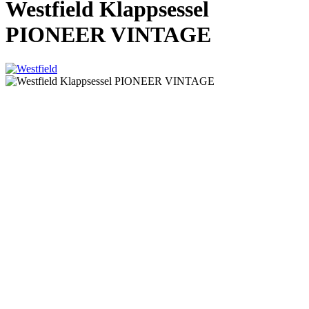
Westfield Klappsessel
PIONEER VINTAGE