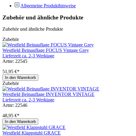
Allgemeine Produkthinweise
Zubehör und ähnliche Produkte
Zubehör und ähnliche Produkte
Zubehör
Westfield Beinauflage FOCUS Vintage Grey
Lieferzeit ca. 2-3 Werktage
Artnr: 22545
51,95 €*
In den Warenkorb
Zubehör
Westfield Beinauflage INVENTOR VINTAGE
Lieferzeit ca. 2-3 Werktage
Artnr: 22546
48,95 €*
In den Warenkorb
Westfield Klappstuhl GRACE