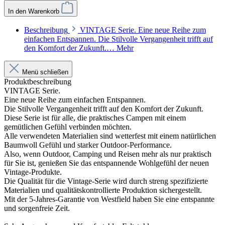
In den Warenkorb
Beschreibung
VINTAGE Serie. Eine neue Reihe zum
einfachen Entspannen. Die Stilvolle Vergangenheit trifft auf
den Komfort der Zukunft.…
Mehr
Menü schließen
Produktbeschreibung
VINTAGE Serie.
Eine neue Reihe zum einfachen Entspannen.
Die Stilvolle Vergangenheit trifft auf den Komfort der Zukunft.
Diese Serie ist für alle, die praktisches Campen mit einem
gemütlichen Gefühl verbinden möchten.
Alle verwendeten Materialien sind wetterfest mit einem natürlichen
Baumwoll Gefühl und starker Outdoor-Performance.
Also, wenn Outdoor, Camping und Reisen mehr als nur praktisch
für Sie ist, genießen Sie das entspannende Wohlgefühl der neuen
Vintage-Produkte.
Die Qualität für die Vintage-Serie wird durch streng spezifizierte
Materialien und qualitätskontrollierte Produktion sichergestellt.
Mit der 5-Jahres-Garantie von Westfield haben Sie eine entspannte
und sorgenfreie Zeit.