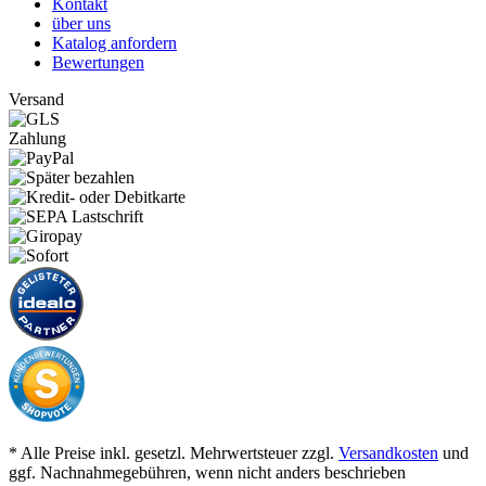
Kontakt
über uns
Katalog anfordern
Bewertungen
Versand
Zahlung
* Alle Preise inkl. gesetzl. Mehrwertsteuer zzgl.
Versandkosten
und
ggf. Nachnahmegebühren, wenn nicht anders beschrieben