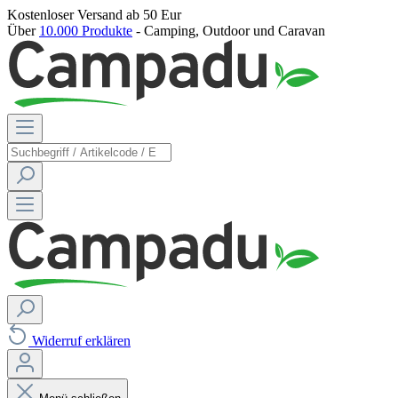
Kostenloser Versand
ab 50 Eur
Über
10.000 Produkte
- Camping, Outdoor und Caravan
Widerruf erklären