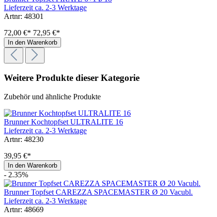
Lieferzeit ca. 2-3 Werktage
Artnr: 48301
72,00 €*
72,95 €*
In den Warenkorb
Weitere Produkte dieser Kategorie
Zubehör und ähnliche Produkte
Brunner Kochtopfset ULTRALITE 16
Lieferzeit ca. 2-3 Werktage
Artnr: 48230
39,95 €*
In den Warenkorb
- 2.35%
Brunner Topfset CAREZZA SPACEMASTER Ø 20 Vacubl.
Lieferzeit ca. 2-3 Werktage
Artnr: 48669