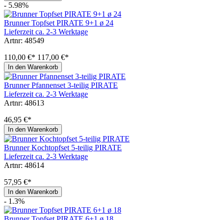
- 5.98%
Brunner Topfset PIRATE 9+1 ø 24
Lieferzeit ca. 2-3 Werktage
Artnr: 48549
110,00 €*
117,00 €*
In den Warenkorb
Brunner Pfannenset 3-teilig PIRATE
Lieferzeit ca. 2-3 Werktage
Artnr: 48613
46,95 €*
In den Warenkorb
Brunner Kochtopfset 5-teilig PIRATE
Lieferzeit ca. 2-3 Werktage
Artnr: 48614
57,95 €*
In den Warenkorb
- 1.3%
Brunner Topfset PIRATE 6+1 ø 18