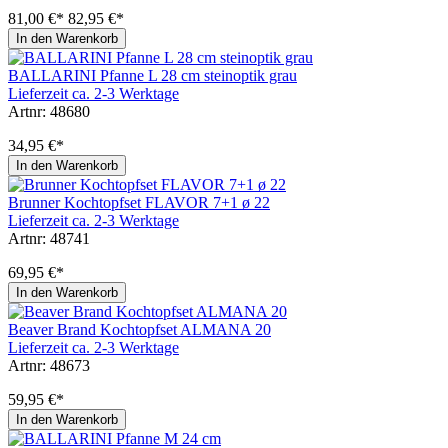
81,00 €*
82,95 €*
In den Warenkorb
BALLARINI Pfanne L 28 cm steinoptik grau
Lieferzeit ca. 2-3 Werktage
Artnr: 48680
34,95 €*
In den Warenkorb
Brunner Kochtopfset FLAVOR 7+1 ø 22
Lieferzeit ca. 2-3 Werktage
Artnr: 48741
69,95 €*
In den Warenkorb
Beaver Brand Kochtopfset ALMANA 20
Lieferzeit ca. 2-3 Werktage
Artnr: 48673
59,95 €*
In den Warenkorb