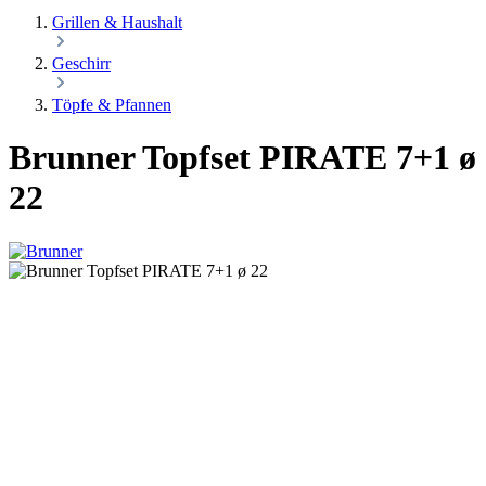
Grillen & Haushalt
Geschirr
Töpfe & Pfannen
Brunner Topfset PIRATE 7+1 ø
22