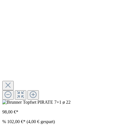
98,00 €*
%
102,00 €*
(4,00 € gespart)