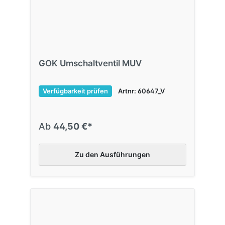
GOK Umschaltventil MUV
Verfügbarkeit prüfen
Artnr: 60647_V
Ab
44,50 €*
Zu den Ausführungen