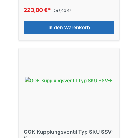
223,00 €*
242,00 €*
In den Warenkorb
GOK Kupplungsventil Typ SKU SSV-