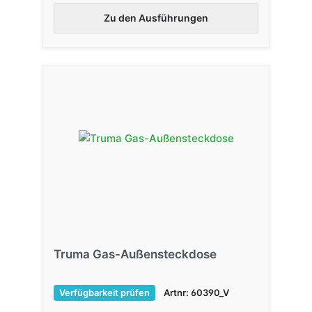
Zu den Ausführungen
Truma Gas-Außensteckdose
Verfügbarkeit prüfen
Artnr: 60390_V