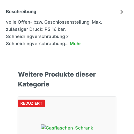
Beschreibung
volle Offen- bzw. Geschlossenstellung. Max.
zulässiger Druck: PS 16 bar.
Schneidringverschraubung x
Schneidringverschraubung…
Mehr
Weitere Produkte dieser
Kategorie
REDUZIERT