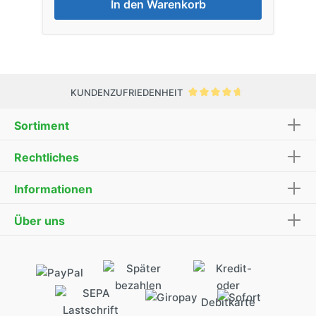
In den Warenkorb
KUNDENZUFRIEDENHEIT
Sortiment
Rechtliches
Informationen
Über uns