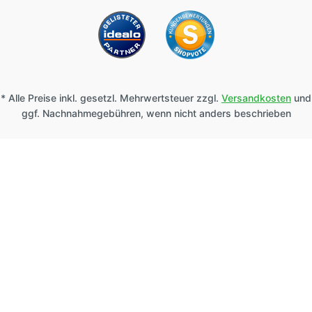
* Alle Preise inkl. gesetzl. Mehrwertsteuer zzgl.
Versandkosten
und
ggf. Nachnahmegebühren, wenn nicht anders beschrieben