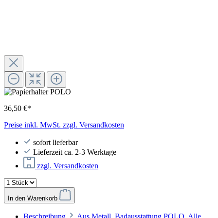
36,50 €*
Preise inkl. MwSt. zzgl. Versandkosten
sofort lieferbar
Lieferzeit ca. 2-3 Werktage
zzgl. Versandkosten
In den Warenkorb
Beschreibung
Aus Metall. Badausstattung POLO. Alle