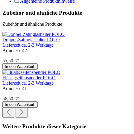
Allgemeine Produkthinweise
Zubehör und ähnliche Produkte
Zubehör und ähnliche Produkte
Doppel-Zahnglashalter POLO
Lieferzeit ca. 2-3 Werktage
Artnr: 76142
55,50 €*
In den Warenkorb
Flüssigseifenspender POLO
Lieferzeit ca. 2-3 Werktage
Artnr: 76141
56,50 €*
In den Warenkorb
Weitere Produkte dieser Kategorie