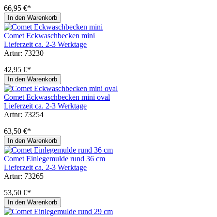
66,95 €*
In den Warenkorb
Comet Eckwaschbecken mini
Lieferzeit ca. 2-3 Werktage
Artnr: 73230
42,95 €*
In den Warenkorb
Comet Eckwaschbecken mini oval
Lieferzeit ca. 2-3 Werktage
Artnr: 73254
63,50 €*
In den Warenkorb
Comet Einlegemulde rund 36 cm
Lieferzeit ca. 2-3 Werktage
Artnr: 73265
53,50 €*
In den Warenkorb