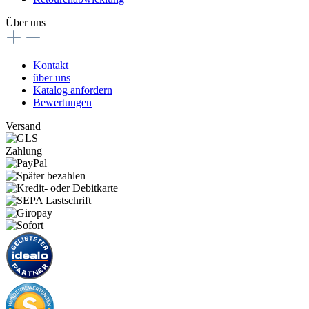
Über uns
Kontakt
über uns
Katalog anfordern
Bewertungen
Versand
Zahlung