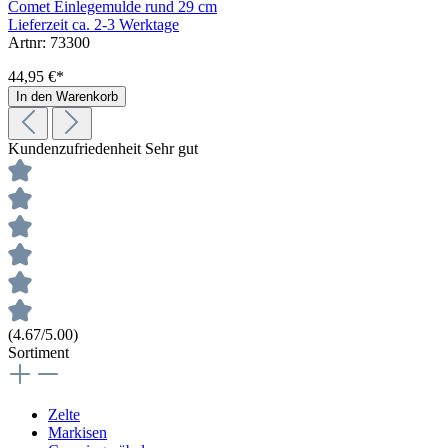
Comet Einlegemulde rund 29 cm
Lieferzeit ca. 2-3 Werktage
Artnr: 73300
44,95 €*
In den Warenkorb
Kundenzufriedenheit
Sehr gut
(4.67/5.00)
Sortiment
Zelte
Markisen