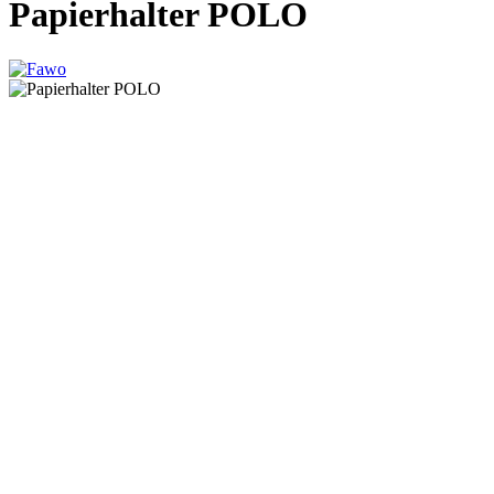
Papierhalter POLO