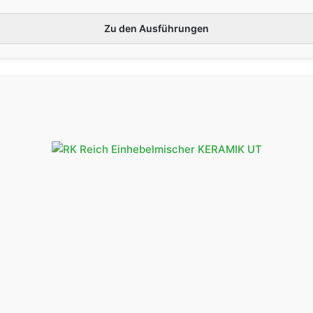
Zu den Ausführungen