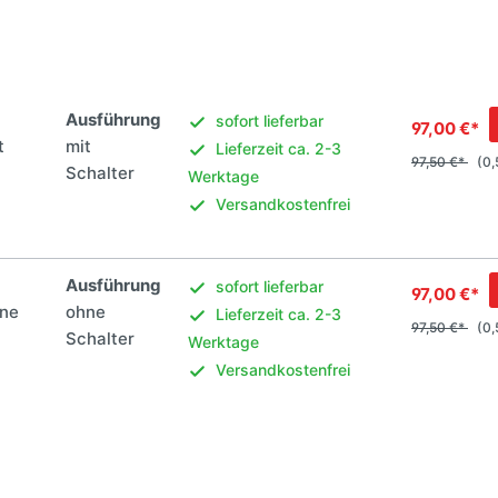
Ausführung
sofort lieferbar
97,00 €*
t
mit
Lieferzeit ca. 2-3
97,50 €*
(0,
Schalter
Werktage
Versandkostenfrei
Ausführung
sofort lieferbar
97,00 €*
hne
ohne
Lieferzeit ca. 2-3
97,50 €*
(0,
Schalter
Werktage
Versandkostenfrei