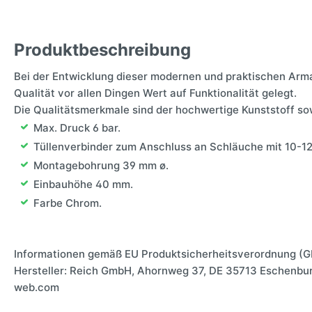
Produktbeschreibung
Bei der Entwicklung dieser modernen und praktischen Arm
Qualität vor allen Dingen Wert auf Funktionalität gelegt.
Die Qualitätsmerkmale sind der hochwertige Kunststoff so
Max. Druck 6 bar.
Tüllenverbinder zum Anschluss an Schläuche mit 10-1
Montagebohrung 39 mm ø.
Einbauhöhe 40 mm.
Farbe Chrom.
Informationen gemäß EU Produktsicherheitsverordnung (G
Hersteller: Reich GmbH, Ahornweg 37, DE 35713 Eschenbu
web.com