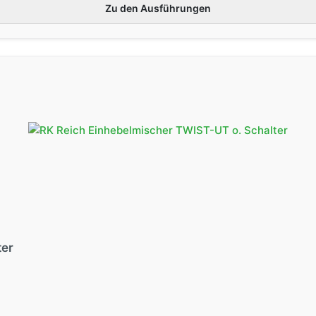
Zu den Ausführungen
ter