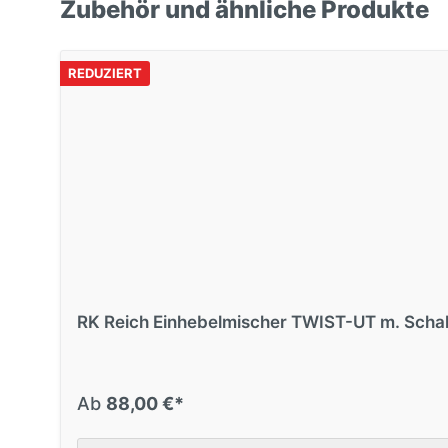
Zubehör und ähnliche Produkte
REDUZIERT
RK Reich Einhebelmischer TWIST-UT m. Schal
Ab
88,00 €*