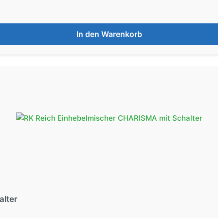
In den Warenkorb
alter