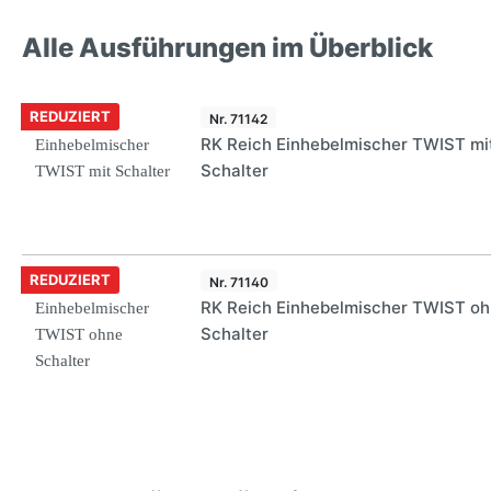
Alle Ausführungen im Überblick
REDUZIERT
Nr. 71142
RK Reich Einhebelmischer TWIST mi
Schalter
REDUZIERT
Nr. 71140
RK Reich Einhebelmischer TWIST o
Schalter