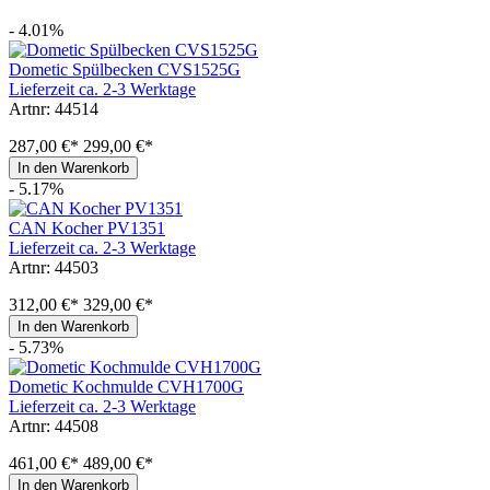
- 4.01%
Dometic Spülbecken CVS1525G
Lieferzeit ca. 2-3 Werktage
Artnr: 44514
287,00 €*
299,00 €*
In den Warenkorb
- 5.17%
CAN Kocher PV1351
Lieferzeit ca. 2-3 Werktage
Artnr: 44503
312,00 €*
329,00 €*
In den Warenkorb
- 5.73%
Dometic Kochmulde CVH1700G
Lieferzeit ca. 2-3 Werktage
Artnr: 44508
461,00 €*
489,00 €*
In den Warenkorb