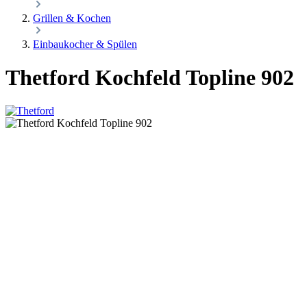
Grillen & Kochen
Einbaukocher & Spülen
Thetford Kochfeld Topline 902