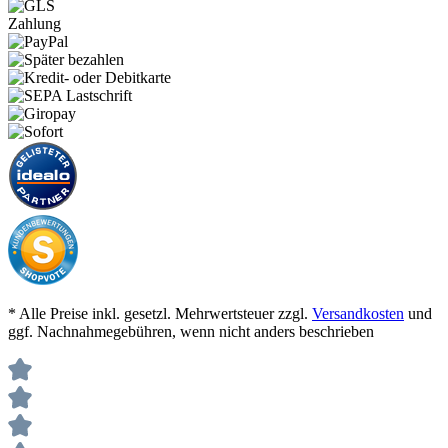
Zahlung
* Alle Preise inkl. gesetzl. Mehrwertsteuer zzgl.
Versandkosten
und
ggf. Nachnahmegebühren, wenn nicht anders beschrieben