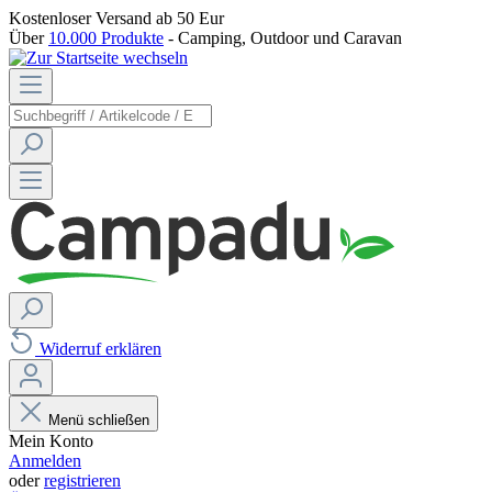
Kostenloser Versand
ab 50 Eur
Über
10.000 Produkte
- Camping, Outdoor und Caravan
Widerruf erklären
Menü schließen
Mein Konto
Anmelden
oder
registrieren