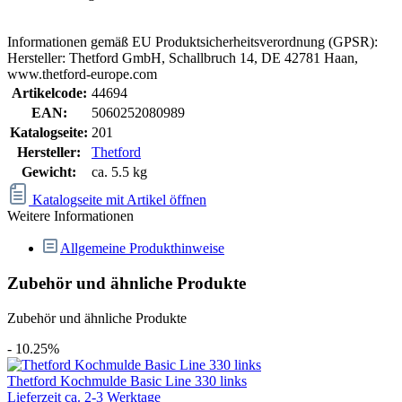
Informationen gemäß EU Produktsicherheitsverordnung (GPSR):
Hersteller: Thetford GmbH, Schallbruch 14, DE 42781 Haan,
www.thetford-europe.com
Artikelcode:
44694
EAN:
5060252080989
Katalogseite:
201
Hersteller:
Thetford
Gewicht:
ca. 5.5 kg
Katalogseite mit Artikel öffnen
Weitere Informationen
Allgemeine Produkthinweise
Zubehör und ähnliche Produkte
Zubehör und ähnliche Produkte
- 10.25%
Thetford Kochmulde Basic Line 330 links
Lieferzeit ca. 2-3 Werktage