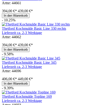
Artnr: 44661
394,00 €*
439,00 €*
In den Warenkorb
- 10.25%
Thetford Kochmulde Basic Line 330 rechts
Lieferzeit ca. 2-3 Werktage
Artnr: 44662
394,00 €*
439,00 €*
In den Warenkorb
- 9.58%
Thetford Kochmulde Basic Line 345
Lieferzeit ca. 2-3 Werktage
Artnr: 44696
406,00 €*
449,00 €*
In den Warenkorb
- 9.39%
Thetford Kochmulde Topline 169
Lieferzeit ca. 2-3 Werktage
Artnr: 44693