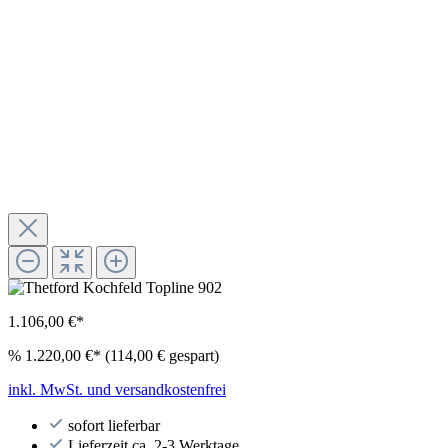
1.106,00 €*
%
1.220,00 €*
(114,00 € gespart)
inkl. MwSt. und versandkostenfrei
sofort lieferbar
Lieferzeit ca. 2-3 Werktage