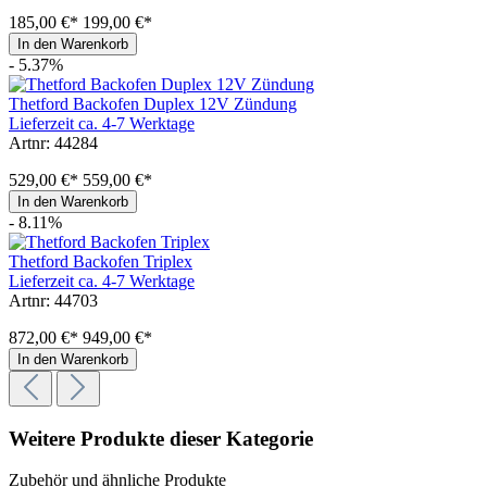
185,00 €*
199,00 €*
In den Warenkorb
- 5.37%
Thetford Backofen Duplex 12V Zündung
Lieferzeit ca. 4-7 Werktage
Artnr: 44284
529,00 €*
559,00 €*
In den Warenkorb
- 8.11%
Thetford Backofen Triplex
Lieferzeit ca. 4-7 Werktage
Artnr: 44703
872,00 €*
949,00 €*
In den Warenkorb
Weitere Produkte dieser Kategorie
Zubehör und ähnliche Produkte