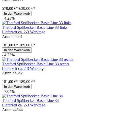
579,00 €*
639,00 €*
In den Warenkorb
- 4.23%
Thetford Spülbecken Basic Line 33 links
Lieferzeit ca. 2-3 Werktage
Artnr: 44541
181,00 €*
189,00 €*
In den Warenkorb
- 4.23%
Thetford Spülbecken Basic Line 33 rechts
Lieferzeit ca. 2-3 Werktage
Artnr: 44542
181,00 €*
189,00 €*
In den Warenkorb
- 7.04%
Thetford Spülbecken Basic Line 34
Lieferzeit ca. 2-3 Werktage
Artnr: 44544