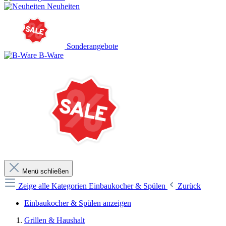
Neuheiten
Sonderangebote
B-Ware
Menü schließen
Zeige alle Kategorien
Einbaukocher & Spülen
Zurück
Einbaukocher & Spülen anzeigen
Grillen & Haushalt