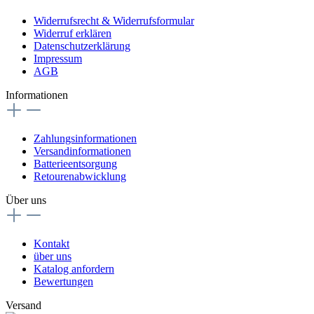
Widerrufsrecht & Widerrufsformular
Widerruf erklären
Datenschutzerklärung
Impressum
AGB
Informationen
Zahlungsinformationen
Versandinformationen
Batterieentsorgung
Retourenabwicklung
Über uns
Kontakt
über uns
Katalog anfordern
Bewertungen
Versand