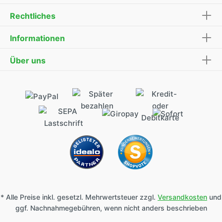
Rechtliches
Informationen
Über uns
* Alle Preise inkl. gesetzl. Mehrwertsteuer zzgl.
Versandkosten
und
ggf. Nachnahmegebühren, wenn nicht anders beschrieben