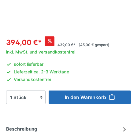
%
394,00 €*
439,00 €*
(45,00 € gespart)
inkl. MwSt. und versandkostenfrei
sofort lieferbar
Lieferzeit ca. 2-3 Werktage
Versandkostenfrei
In den Warenkorb
Beschreibung