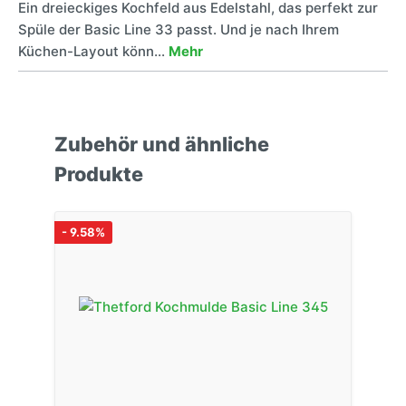
Ein dreieckiges Kochfeld aus Edelstahl, das perfekt zur
Spüle der Basic Line 33 passt. Und je nach Ihrem
Küchen-Layout könn…
Mehr
Zubehör und ähnliche
Produkte
- 9.58%