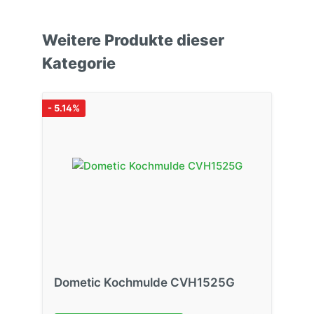
Weitere Produkte dieser
Kategorie
- 5.14%
Dometic Kochmulde CVH1525G