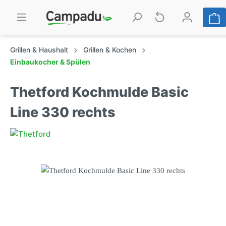
Grillen & Haushalt
Grillen & Kochen
Einbaukocher & Spülen
Thetford Kochmulde Basic
Line 330 rechts