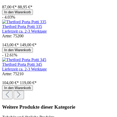
87,00 €*
88,95 €*
In den Warenkorb
- 4.03%
Thetford Porta Potti 335
Lieferzeit ca. 2-3 Werktage
Artnr: 75200
143,00 €*
149,00 €*
In den Warenkorb
- 12.61%
Thetford Porta Potti 345
Lieferzeit ca. 2-3 Werktage
Artnr: 75210
104,00 €*
119,00 €*
In den Warenkorb
Weitere Produkte dieser Kategorie