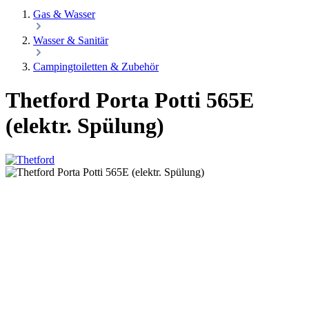
Gas & Wasser
Wasser & Sanitär
Campingtoiletten & Zubehör
Thetford Porta Potti 565E
(elektr. Spülung)