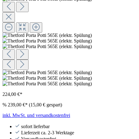
224,00 €*
%
239,00 €*
(15,00 € gespart)
inkl. MwSt. und versandkostenfrei
sofort lieferbar
Lieferzeit ca. 2-3 Werktage
Versandkostenfrei