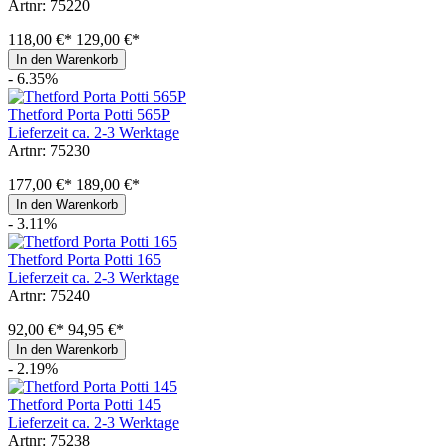
Artnr: 75220
118,00 €*
129,00 €*
In den Warenkorb
- 6.35%
Thetford Porta Potti 565P
Lieferzeit ca. 2-3 Werktage
Artnr: 75230
177,00 €*
189,00 €*
In den Warenkorb
- 3.11%
Thetford Porta Potti 165
Lieferzeit ca. 2-3 Werktage
Artnr: 75240
92,00 €*
94,95 €*
In den Warenkorb
- 2.19%
Thetford Porta Potti 145
Lieferzeit ca. 2-3 Werktage
Artnr: 75238