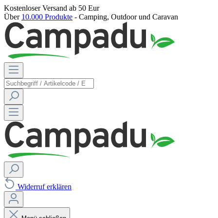
Kostenloser Versand
ab 50 Eur
Über
10.000 Produkte
- Camping, Outdoor und Caravan
Widerruf erklären