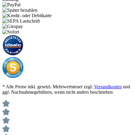
* Alle Preise inkl. gesetzl. Mehrwertsteuer zzgl.
Versandkosten
und
ggf. Nachnahmegebühren, wenn nicht anders beschrieben