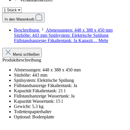
In den Warenkorb
Beschreibung
Abmessungen: 448 x 388 x 450 mm
Sitzhöhe: 443 mm Spülsystem: Elektrische Spülung
Füllstandsanzeige Fäkalientank: Ja Kapazit…
Mehr
Menü schließen
Produktbeschreibung
Abmessungen: 448 x 388 x 450 mm
Sitzhöhe: 443 mm
Spülsystem: Elektrische Spülung
Füllstandsanzeige Fäkalientank: Ja
Kapazität Fäkalientank: 21 l
Füllstandsanzeige Wassertank: Ja
Kapazität Wassertank: 15 l
Gewicht: 5,3 kg
Toilettenpapierhalter
Optional: Bodenplatte