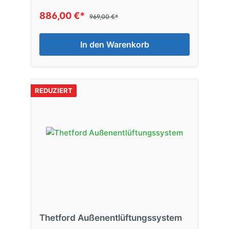
886,00 €*
969,00 €*
In den Warenkorb
REDUZIERT
Thetford Außenentlüftungssystem