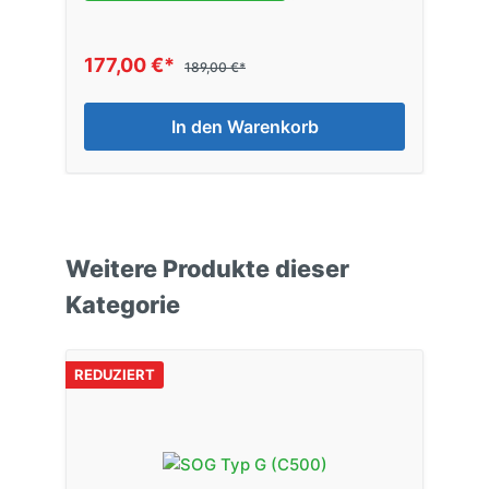
177,00 €*
189,00 €*
In den Warenkorb
Weitere Produkte dieser
Kategorie
REDUZIERT