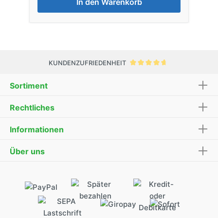
In den Warenkorb
KUNDENZUFRIEDENHEIT
Sortiment
Rechtliches
Informationen
Über uns