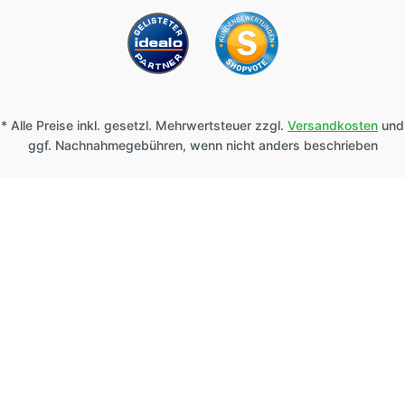
* Alle Preise inkl. gesetzl. Mehrwertsteuer zzgl.
Versandkosten
und
ggf. Nachnahmegebühren, wenn nicht anders beschrieben