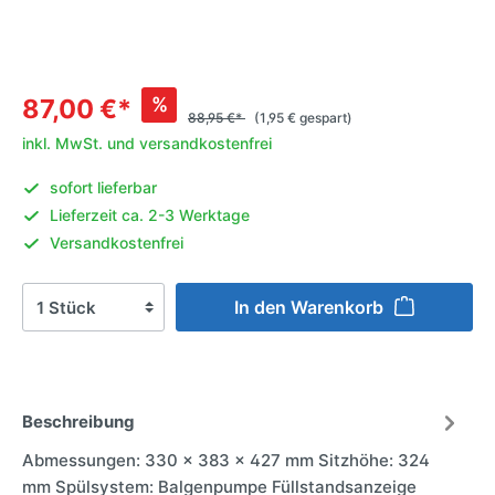
%
87,00 €*
88,95 €*
(1,95 € gespart)
inkl. MwSt. und versandkostenfrei
sofort lieferbar
Lieferzeit ca. 2-3 Werktage
Versandkostenfrei
In den Warenkorb
Beschreibung
Abmessungen: 330 x 383 x 427 mm Sitzhöhe: 324
mm Spülsystem: Balgenpumpe Füllstandsanzeige