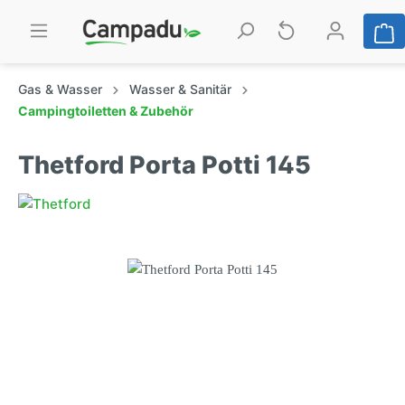
Gas & Wasser
Wasser & Sanitär
Campingtoiletten & Zubehör
Thetford Porta Potti 145