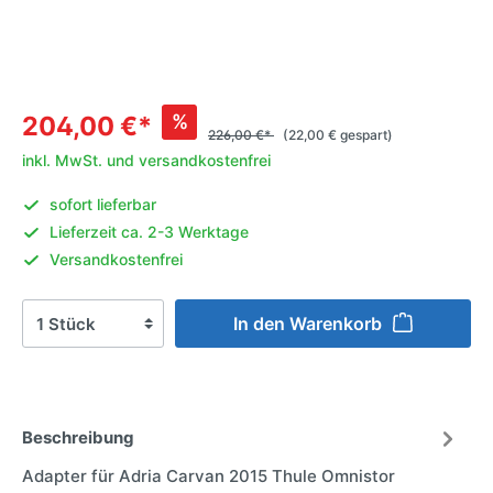
%
204,00 €*
226,00 €*
(22,00 € gespart)
inkl. MwSt. und versandkostenfrei
sofort lieferbar
Lieferzeit ca. 2-3 Werktage
Versandkostenfrei
In den Warenkorb
Beschreibung
Adapter für Adria Carvan 2015 Thule Omnistor