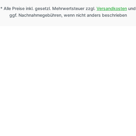
* Alle Preise inkl. gesetzl. Mehrwertsteuer zzgl.
Versandkosten
und
ggf. Nachnahmegebühren, wenn nicht anders beschrieben