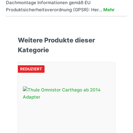
Dachmontage Informationen gemäß EU
Produktsicherheitsverordnung (GPSR): Her…
Mehr
Weitere Produkte dieser
Kategorie
REDUZIERT