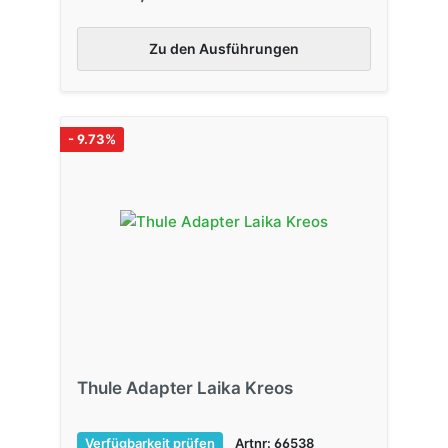
Zu den Ausführungen
- 9.73%
Thule Adapter Laika Kreos
Verfügbarkeit prüfen
Artnr: 66538