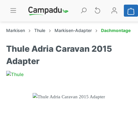
Markisen
Thule
Markisen-Adapter
Dachmontage
Thule Adria Caravan 2015
Adapter