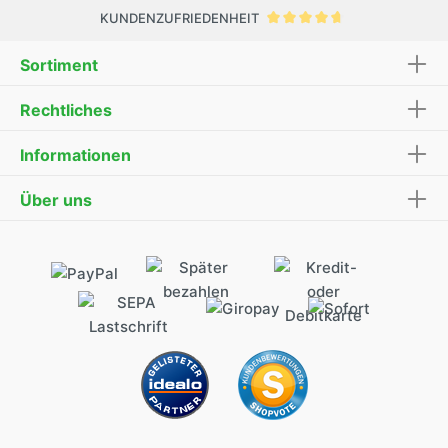
KUNDENZUFRIEDENHEIT
Sortiment
Rechtliches
Informationen
Über uns