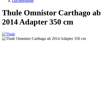
Dachmontage
Thule Omnistor Carthago ab
2014 Adapter 350 cm