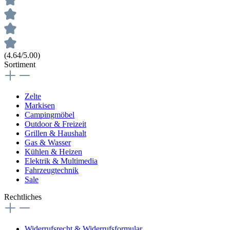
(4.64/5.00)
Sortiment
Zelte
Markisen
Campingmöbel
Outdoor & Freizeit
Grillen & Haushalt
Gas & Wasser
Kühlen & Heizen
Elektrik & Multimedia
Fahrzeugtechnik
Sale
Rechtliches
Widerrufsrecht & Widerrufsformular