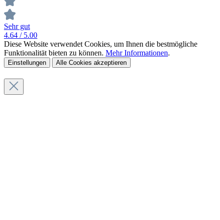
Sehr gut
4.64
/ 5.00
Diese Website verwendet Cookies, um Ihnen die bestmögliche
Funktionalität bieten zu können.
Mehr Informationen
.
Einstellungen
Alle Cookies akzeptieren