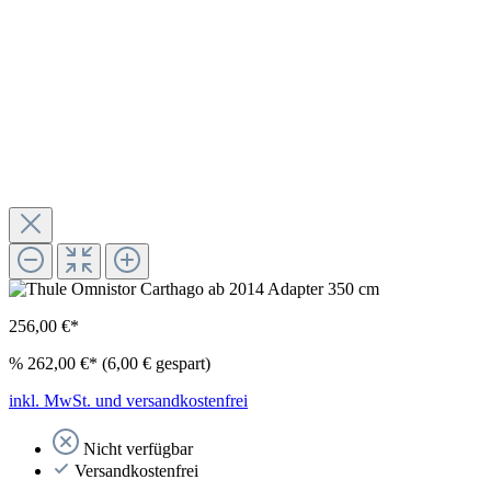
256,00 €*
%
262,00 €*
(6,00 € gespart)
inkl. MwSt. und versandkostenfrei
Nicht verfügbar
Versandkostenfrei