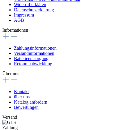
Widerruf erklären
Datenschutzerklärung
Impressum
AGB
Informationen
Zahlungsinformationen
Versandinformationen
Batterieentsorgung
Retourenabwicklung
Über uns
Kontakt
über uns
Katalog anfordern
Bewertungen
Versand
Zahlung