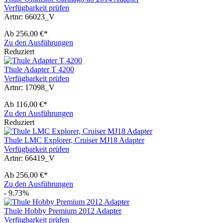
Verfügbarkeit prüfen
Artnr: 66023_V
Ab
256,00 €*
Zu den Ausführungen
Reduziert
Thule Adapter T 4200
Verfügbarkeit prüfen
Artnr: 17098_V
Ab
116,00 €*
Zu den Ausführungen
Reduziert
Thule LMC Explorer, Cruiser MJ18 Adapter
Verfügbarkeit prüfen
Artnr: 66419_V
Ab
256,00 €*
Zu den Ausführungen
- 9.73%
Thule Hobby Premium 2012 Adapter
Verfügbarkeit prüfen