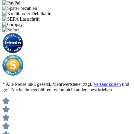
* Alle Preise inkl. gesetzl. Mehrwertsteuer zzgl.
Versandkosten
und
ggf. Nachnahmegebühren, wenn nicht anders beschrieben