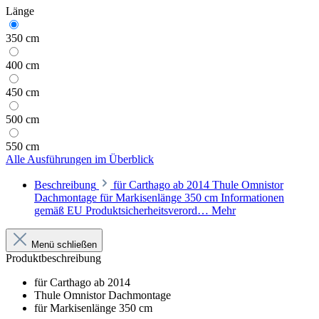
Länge
350 cm
400 cm
450 cm
500 cm
550 cm
Alle Ausführungen im Überblick
Beschreibung
für Carthago ab 2014 Thule Omnistor
Dachmontage für Markisenlänge 350 cm Informationen
gemäß EU Produktsicherheitsverord…
Mehr
Menü schließen
Produktbeschreibung
für Carthago ab 2014
Thule Omnistor Dachmontage
für Markisenlänge 350 cm