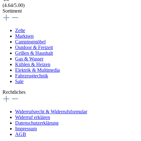
(4.64/5.00)
Sortiment
Zelte
Markisen
Campingmöbel
Outdoor & Freizeit
Grillen & Haushalt
Gas & Wasser
Kühlen & Heizen
Elektrik & Multimedia
Fahrzeugtechnik
Sale
Rechtliches
Widerrufsrecht & Widerrufsformular
Widerruf erklären
Datenschutzerklärung
Impressum
AGB