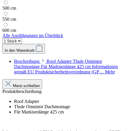
500 cm
550 cm
600 cm
Alle Ausführungen im Überblick
In den Warenkorb
Beschreibung
Roof Adapter Thule Omnistor
Dachmontage Für Markisenlänge 425 cm Informationen
gemäß EU Produktsicherheitsverordnung (GP…
Mehr
Menü schließen
Produktbeschreibung
Roof Adapter
Thule Omnistor Dachmontage
Für Markisenlänge 425 cm