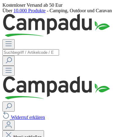
Kostenloser Versand
ab 50 Eur
Über
10.000 Produkte
- Camping, Outdoor und Caravan
Widerruf erklären