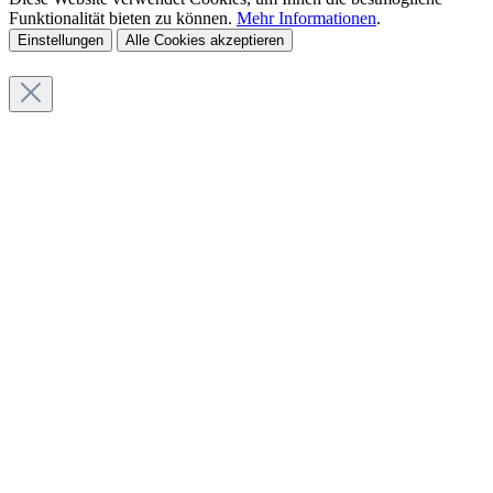
Funktionalität bieten zu können.
Mehr Informationen
.
Einstellungen
Alle Cookies akzeptieren