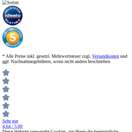
* Alle Preise inkl. gesetzl. Mehrwertsteuer zzgl.
Versandkosten
und
ggf. Nachnahmegebühren, wenn nicht anders beschrieben
Sehr gut
4.64
/ 5.00
Diese Website verwendet Cookies, um Ihnen die bestmögliche