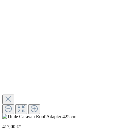
417,00 €*