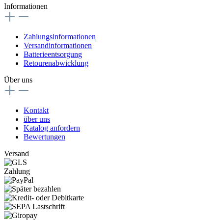
Informationen
Zahlungsinformationen
Versandinformationen
Batterieentsorgung
Retourenabwicklung
Über uns
Kontakt
über uns
Katalog anfordern
Bewertungen
Versand
Zahlung