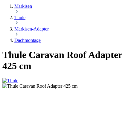
Markisen
Thule
Markisen-Adapter
Dachmontage
Thule Caravan Roof Adapter
425 cm