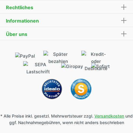
Rechtliches
Informationen
Über uns
* Alle Preise inkl. gesetzl. Mehrwertsteuer zzgl.
Versandkosten
und
ggf. Nachnahmegebühren, wenn nicht anders beschrieben