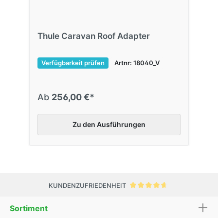
Thule Caravan Roof Adapter
Verfügbarkeit prüfen
Artnr: 18040_V
Ab
256,00 €*
Zu den Ausführungen
KUNDENZUFRIEDENHEIT
Sortiment