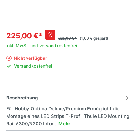
%
225,00 €*
226,00 €*
(1,00 € gespart)
inkl. MwSt. und versandkostenfrei
Nicht verfügbar
Versandkostenfrei
Beschreibung
Für Hobby Optima Deluxe/Premium Ermöglicht die
Montage eines LED Strips T-Profil Thule LED Mounting
Rail 6300/9200 Infor…
Mehr