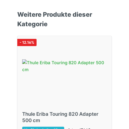
Weitere Produkte dieser
Kategorie
- 12.16%
Thule Eriba Touring 820 Adapter
500 cm