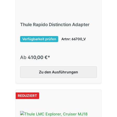
Thule Rapido Distinction Adapter
Verfügbarkeit prüfen
Artnr: 66700_V
Ab
410,00 €*
Zu den Ausführungen
REDUZIERT