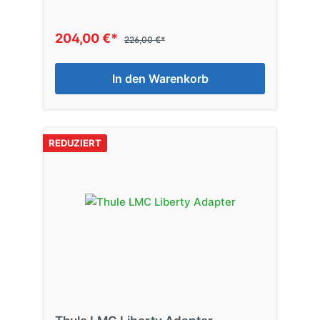
204,00 €*
226,00 €*
In den Warenkorb
REDUZIERT