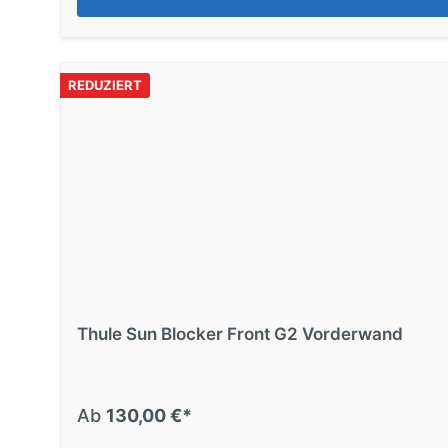
REDUZIERT
Thule Sun Blocker Front G2 Vorderwand
Ab
130,00 €*