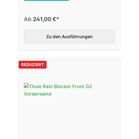
Ab
241,00 €*
Zu den Ausführungen
REDUZIERT