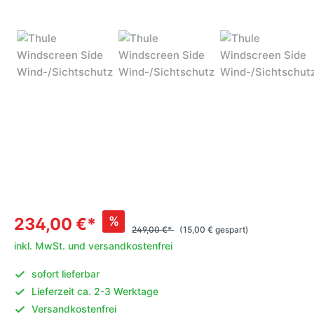
%
234,00 €*
249,00 €*
(15,00 € gespart)
inkl. MwSt. und versandkostenfrei
sofort lieferbar
Lieferzeit ca. 2-3 Werktage
Versandkostenfrei