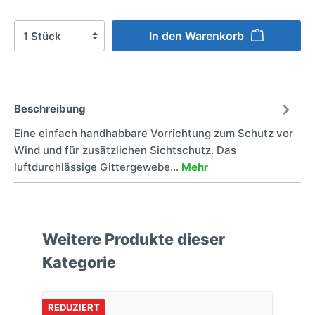
In den Warenkorb
Beschreibung
Eine einfach handhabbare Vorrichtung zum Schutz vor
Wind und für zusätzlichen Sichtschutz. Das
luftdurchlässige Gittergewebe…
Mehr
Weitere Produkte dieser
Kategorie
REDUZIERT