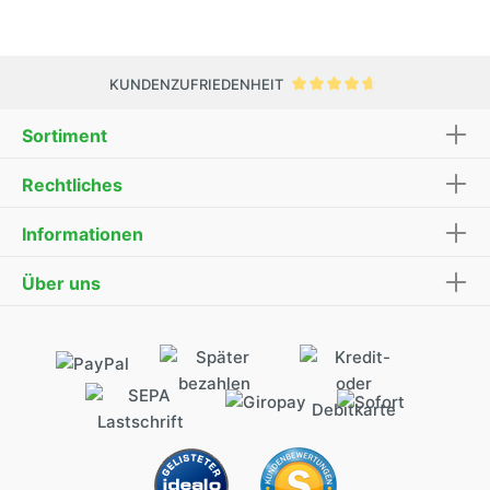
KUNDENZUFRIEDENHEIT
Sortiment
Rechtliches
Informationen
Über uns