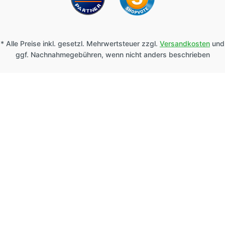
* Alle Preise inkl. gesetzl. Mehrwertsteuer zzgl.
Versandkosten
und
ggf. Nachnahmegebühren, wenn nicht anders beschrieben