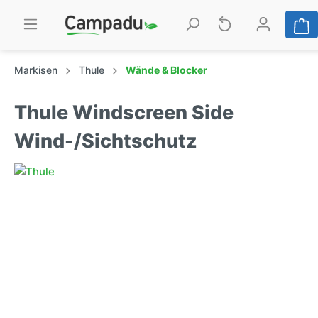
Markisen
Thule
Wände & Blocker
Thule Windscreen Side
Wind-/Sichtschutz