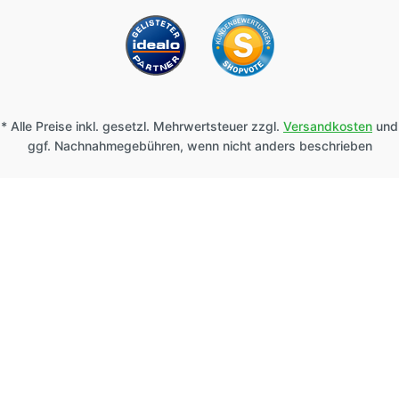
* Alle Preise inkl. gesetzl. Mehrwertsteuer zzgl.
Versandkosten
und
ggf. Nachnahmegebühren, wenn nicht anders beschrieben