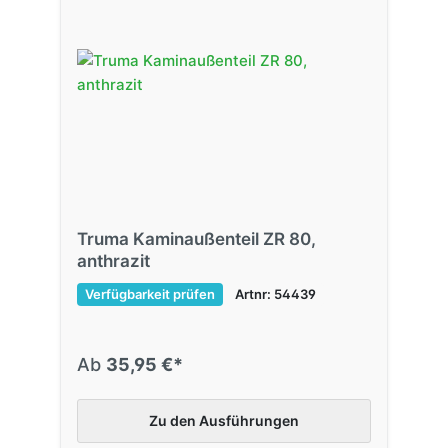
Truma Kaminaußenteil ZR 80,
anthrazit
Verfügbarkeit prüfen
Artnr: 54439
Ab
35,95 €*
Zu den Ausführungen