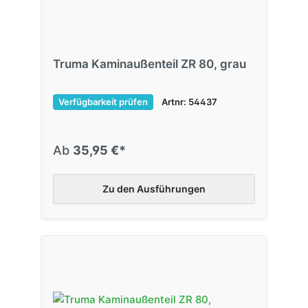
Truma Kaminaußenteil ZR 80, grau
Verfügbarkeit prüfen
Artnr: 54437
Ab
35,95 €*
Zu den Ausführungen