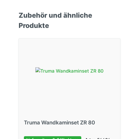
Zubehör und ähnliche
Produkte
Truma Wandkaminset ZR 80