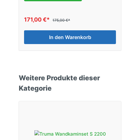
171,00 €*
175,00 €*
In den Warenkorb
Weitere Produkte dieser
Kategorie