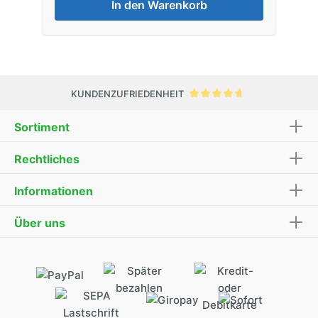
In den Warenkorb
KUNDENZUFRIEDENHEIT
Sortiment
Rechtliches
Informationen
Über uns