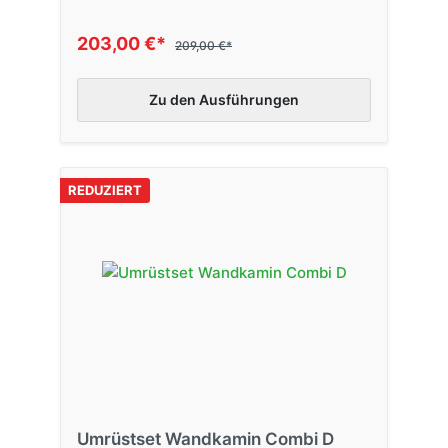
203,00 €*
209,00 €*
Zu den Ausführungen
REDUZIERT
Umrüstset Wandkamin Combi D