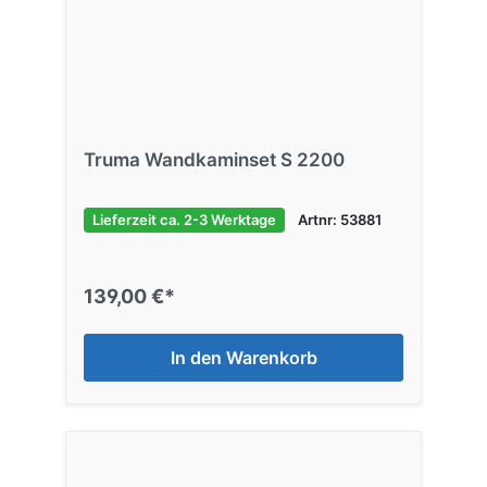
Truma Wandkaminset S 2200
Lieferzeit ca. 2-3 Werktage
Artnr: 53881
139,00 €*
In den Warenkorb