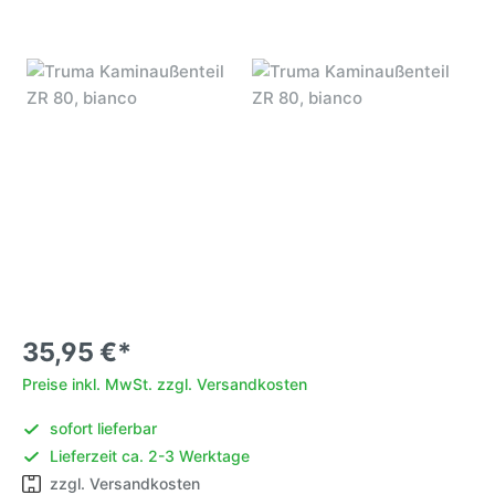
35,95 €*
Preise inkl. MwSt. zzgl. Versandkosten
sofort lieferbar
Lieferzeit ca. 2-3 Werktage
zzgl. Versandkosten