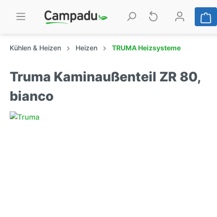
Kühlen & Heizen
Heizen
TRUMA Heizsysteme
Truma Kaminaußenteil ZR 80,
bianco