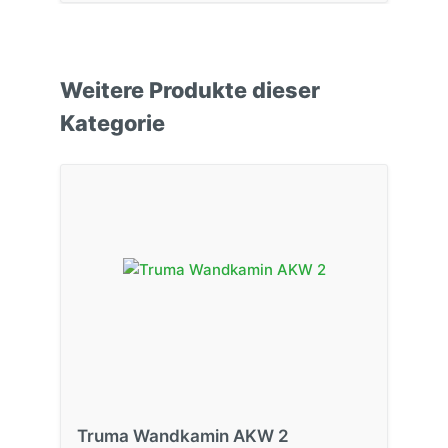
Weitere Produkte dieser
Kategorie
Truma Wandkamin AKW 2