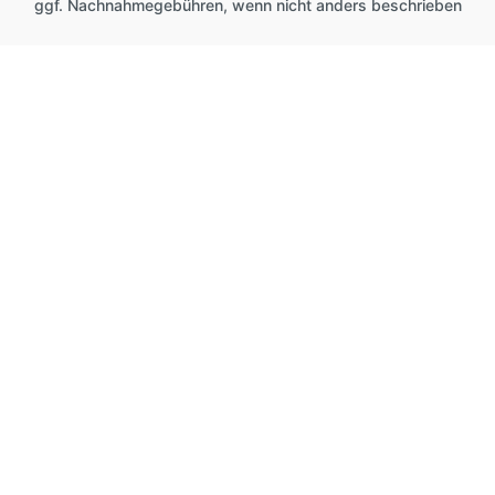
ggf. Nachnahmegebühren, wenn nicht anders beschrieben