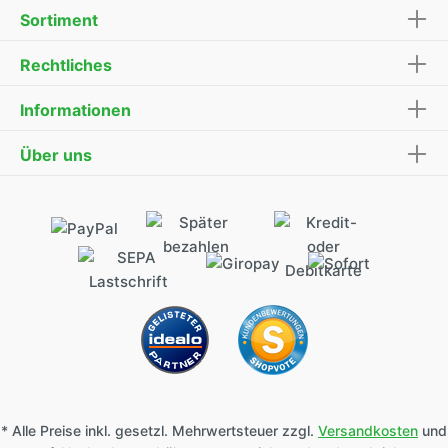
Sortiment
Rechtliches
Informationen
Über uns
* Alle Preise inkl. gesetzl. Mehrwertsteuer zzgl.
Versandkosten
und