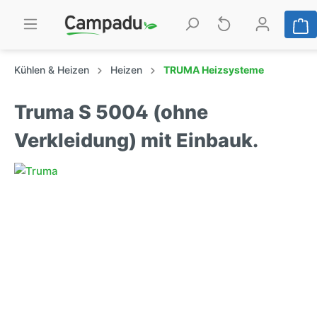
Kühlen & Heizen
Heizen
TRUMA Heizsysteme
Truma S 5004 (ohne
Verkleidung) mit Einbauk.