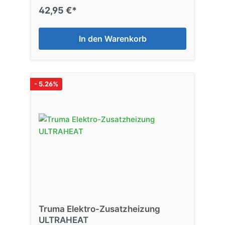
42,95 €*
In den Warenkorb
- 5.26%
Truma Elektro-Zusatzheizung
ULTRAHEAT