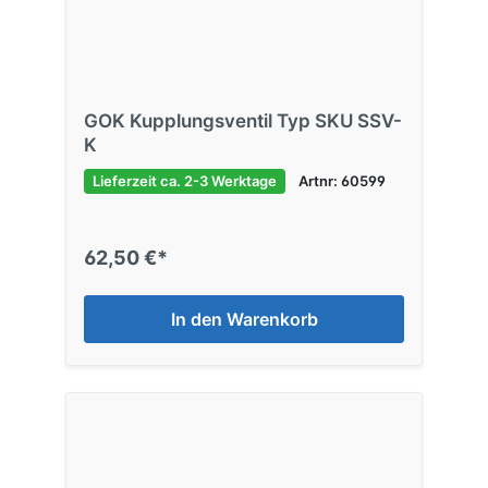
GOK Kupplungsventil Typ SKU SSV-
K
Lieferzeit ca. 2-3 Werktage
Artnr: 60599
62,50 €*
In den Warenkorb