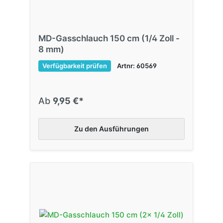
MD-Gasschlauch 150 cm (1/4 Zoll -
8 mm)
Verfügbarkeit prüfen
Artnr: 60569
Ab
9,95 €*
Zu den Ausführungen