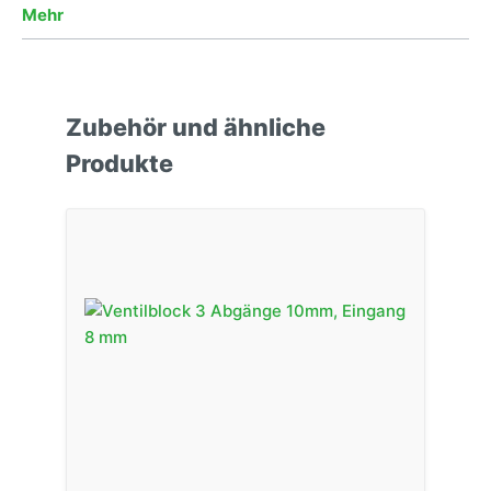
Mehr
Zubehör und ähnliche
Produkte