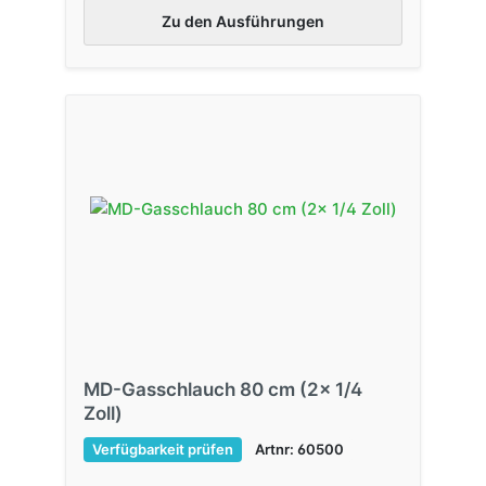
Zu den Ausführungen
MD-Gasschlauch 80 cm (2x 1/4
Zoll)
Verfügbarkeit prüfen
Artnr: 60500