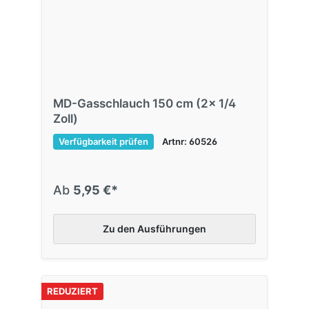
MD-Gasschlauch 150 cm (2x 1/4
Zoll)
Verfügbarkeit prüfen
Artnr: 60526
Ab
5,95 €*
Zu den Ausführungen
REDUZIERT