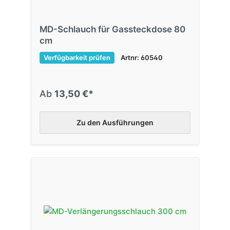
MD-Schlauch für Gassteckdose 80
cm
Verfügbarkeit prüfen
Artnr: 60540
Ab
13,50 €*
Zu den Ausführungen