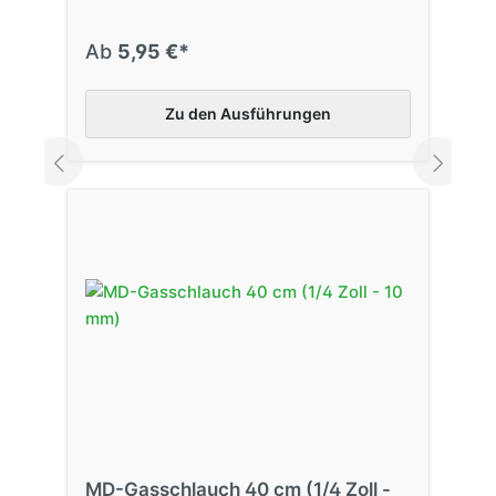
Ab
5,95 €*
Zu den Ausführungen
MD-Gasschlauch 40 cm (1/4 Zoll -