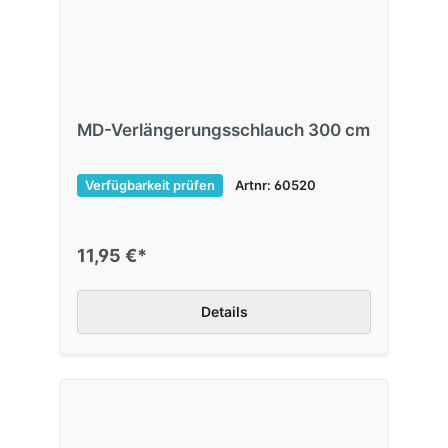
MD-Verlängerungsschlauch 300 cm
Verfügbarkeit prüfen
Artnr: 60520
11,95 €*
Details