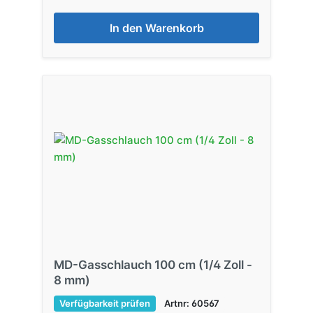
In den Warenkorb
MD-Gasschlauch 100 cm (1/4 Zoll -
8 mm)
Verfügbarkeit prüfen
Artnr: 60567