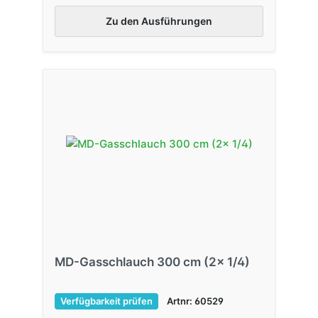
Zu den Ausführungen
MD-Gasschlauch 300 cm (2x 1/4)
Verfügbarkeit prüfen
Artnr: 60529