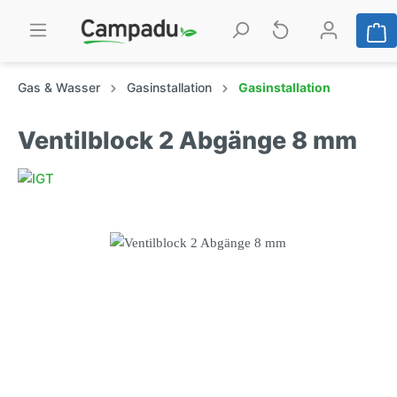
Gas & Wasser
Gasinstallation
Gasinstallation
Ventilblock 2 Abgänge 8 mm