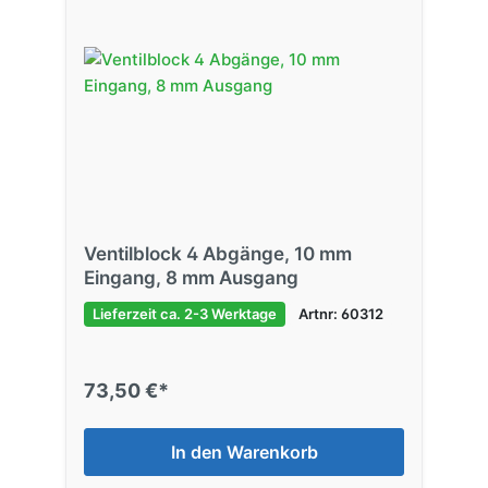
Ventilblock 4 Abgänge, 10 mm
Eingang, 8 mm Ausgang
Lieferzeit ca. 2-3 Werktage
Artnr: 60312
73,50 €*
In den Warenkorb