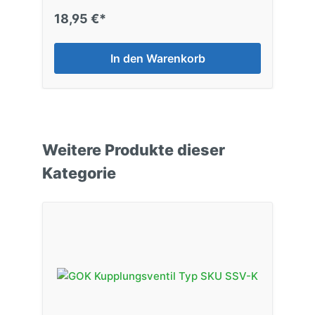
18,95 €*
In den Warenkorb
Weitere Produkte dieser
Kategorie