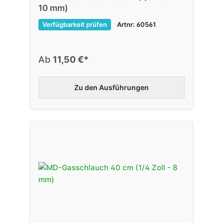
10 mm)
Verfügbarkeit prüfen
Artnr: 60561
Ab
11,50 €*
Zu den Ausführungen