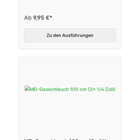
Ab
9,95 €*
Zu den Ausführungen