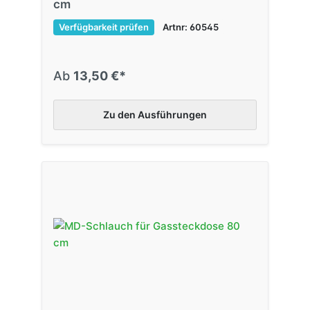
cm
Verfügbarkeit prüfen
Artnr: 60545
Ab
13,50 €*
Zu den Ausführungen