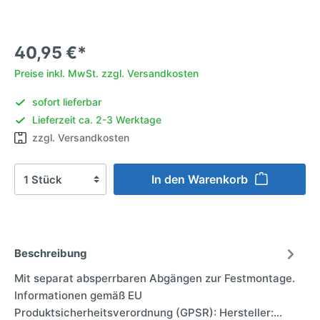
40,95 €*
Preise inkl. MwSt. zzgl. Versandkosten
sofort lieferbar
Lieferzeit ca. 2-3 Werktage
zzgl. Versandkosten
In den Warenkorb
Beschreibung
Mit separat absperrbaren Abgängen zur Festmontage.
Informationen gemäß EU
Produktsicherheitsverordnung (GPSR): Hersteller:…