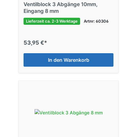
Ventilblock 3 Abgänge 10mm,
Eingang 8 mm
Lieferzeit ca. 2-3 Werktage
Artnr: 60306
53,95 €*
In den Warenkorb