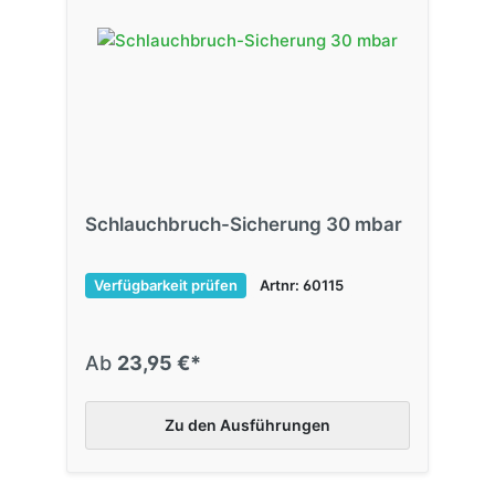
Schlauchbruch-Sicherung 30 mbar
Verfügbarkeit prüfen
Artnr: 60115
Ab
23,95 €*
Zu den Ausführungen