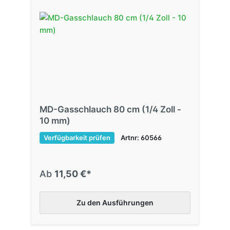
MD-Gasschlauch 80 cm (1/4 Zoll -
10 mm)
Verfügbarkeit prüfen
Artnr: 60566
Ab
11,50 €*
Zu den Ausführungen