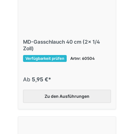
MD-Gasschlauch 40 cm (2x 1/4
Zoll)
Verfügbarkeit prüfen
Artnr: 60504
Ab
5,95 €*
Zu den Ausführungen