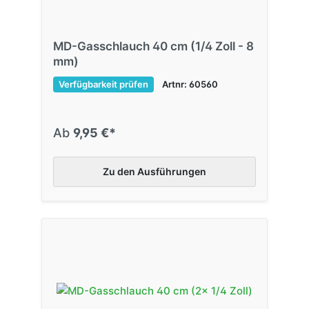
MD-Gasschlauch 40 cm (1/4 Zoll - 8
mm)
Verfügbarkeit prüfen
Artnr: 60560
Ab
9,95 €*
Zu den Ausführungen