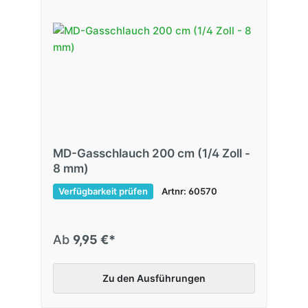
MD-Gasschlauch 200 cm (1/4 Zoll -
8 mm)
Verfügbarkeit prüfen
Artnr: 60570
Ab
9,95 €*
Zu den Ausführungen