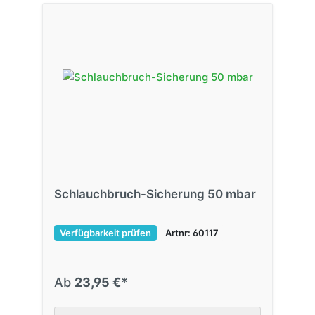
Schlauchbruch-Sicherung 50 mbar
Verfügbarkeit prüfen
Artnr: 60117
Ab
23,95 €*