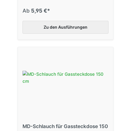
Ab
5,95 €*
Zu den Ausführungen
MD-Schlauch für Gassteckdose 150