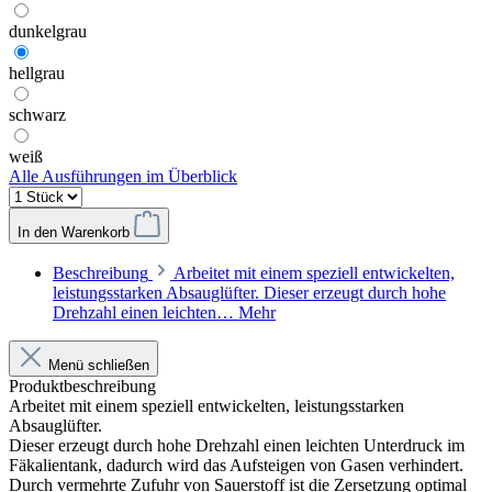
dunkelgrau
hellgrau
schwarz
weiß
Alle Ausführungen im Überblick
In den Warenkorb
Beschreibung
Arbeitet mit einem speziell entwickelten,
leistungsstarken Absauglüfter. Dieser erzeugt durch hohe
Drehzahl einen leichten…
Mehr
Menü schließen
Produktbeschreibung
Arbeitet mit einem speziell entwickelten, leistungsstarken
Absauglüfter.
Dieser erzeugt durch hohe Drehzahl einen leichten Unterdruck im
Fäkalientank, dadurch wird das Aufsteigen von Gasen verhindert.
Durch vermehrte Zufuhr von Sauerstoff ist die Zersetzung optimal