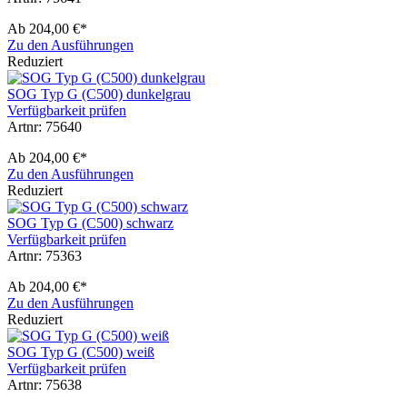
Ab
204,00 €*
Zu den Ausführungen
Reduziert
SOG Typ G (C500) dunkelgrau
Verfügbarkeit prüfen
Artnr: 75640
Ab
204,00 €*
Zu den Ausführungen
Reduziert
SOG Typ G (C500) schwarz
Verfügbarkeit prüfen
Artnr: 75363
Ab
204,00 €*
Zu den Ausführungen
Reduziert
SOG Typ G (C500) weiß
Verfügbarkeit prüfen
Artnr: 75638