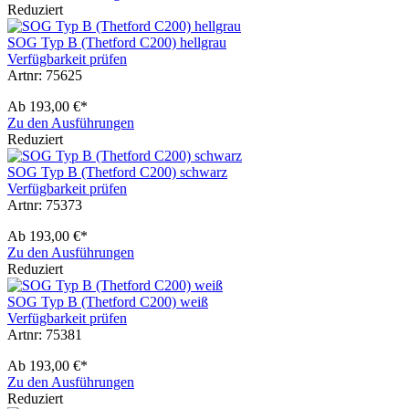
Reduziert
SOG Typ B (Thetford C200) hellgrau
Verfügbarkeit prüfen
Artnr: 75625
Ab
193,00 €*
Zu den Ausführungen
Reduziert
SOG Typ B (Thetford C200) schwarz
Verfügbarkeit prüfen
Artnr: 75373
Ab
193,00 €*
Zu den Ausführungen
Reduziert
SOG Typ B (Thetford C200) weiß
Verfügbarkeit prüfen
Artnr: 75381
Ab
193,00 €*
Zu den Ausführungen
Reduziert