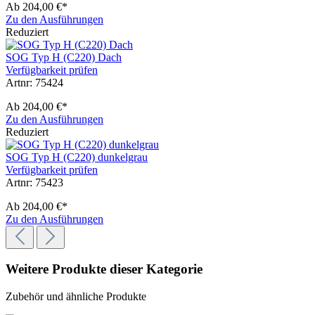
Ab
204,00 €*
Zu den Ausführungen
Reduziert
SOG Typ H (C220) Dach
Verfügbarkeit prüfen
Artnr: 75424
Ab
204,00 €*
Zu den Ausführungen
Reduziert
SOG Typ H (C220) dunkelgrau
Verfügbarkeit prüfen
Artnr: 75423
Ab
204,00 €*
Zu den Ausführungen
Weitere Produkte dieser Kategorie
Zubehör und ähnliche Produkte