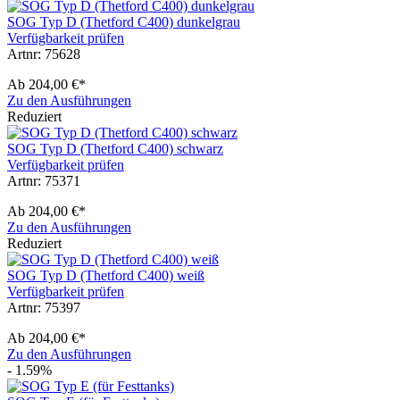
SOG Typ D (Thetford C400) dunkelgrau
Verfügbarkeit prüfen
Artnr: 75628
Ab
204,00 €*
Zu den Ausführungen
Reduziert
SOG Typ D (Thetford C400) schwarz
Verfügbarkeit prüfen
Artnr: 75371
Ab
204,00 €*
Zu den Ausführungen
Reduziert
SOG Typ D (Thetford C400) weiß
Verfügbarkeit prüfen
Artnr: 75397
Ab
204,00 €*
Zu den Ausführungen
- 1.59%