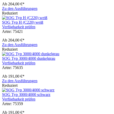
Ab
204,00 €*
Zu den Ausführungen
Reduziert
SOG Typ H (C220) weiß
Verfügbarkeit prüfen
Artnr: 75421
Ab
204,00 €*
Zu den Ausführungen
Reduziert
SOG Typ 3000/4000 dunkelgrau
Verfügbarkeit prüfen
Artnr: 75635
Ab
191,00 €*
Zu den Ausführungen
Reduziert
SOG Typ 3000/4000 schwarz
Verfügbarkeit prüfen
Artnr: 75359
Ab
191,00 €*