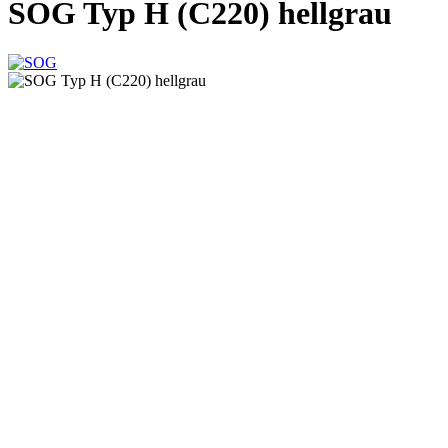
SOG Typ H (C220) hellgrau