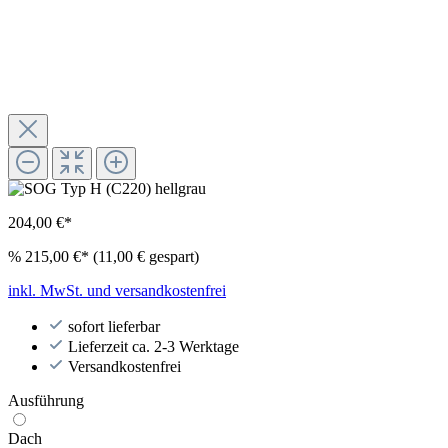
204,00 €*
%
215,00 €*
(11,00 € gespart)
inkl. MwSt. und versandkostenfrei
sofort lieferbar
Lieferzeit ca. 2-3 Werktage
Versandkostenfrei
Ausführung
Dach