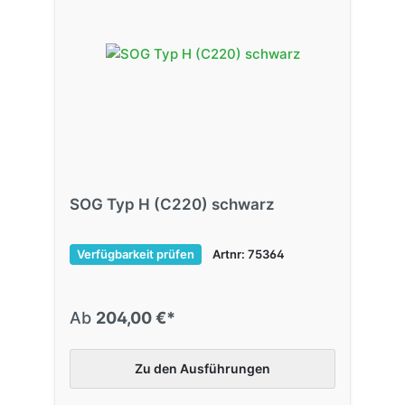
SOG Typ H (C220) schwarz
Verfügbarkeit prüfen
Artnr: 75364
Ab
204,00 €*
Zu den Ausführungen