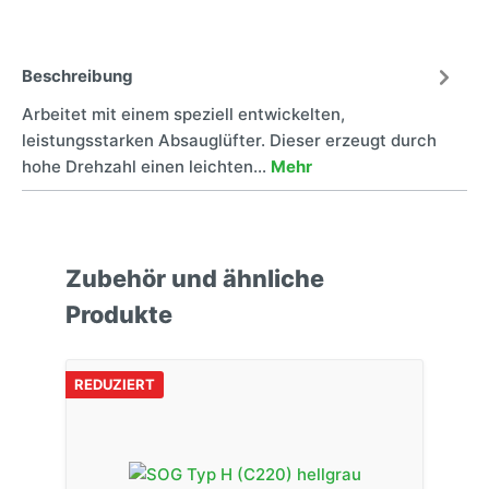
Beschreibung
Arbeitet mit einem speziell entwickelten,
leistungsstarken Absauglüfter. Dieser erzeugt durch
hohe Drehzahl einen leichten…
Mehr
Zubehör und ähnliche
Produkte
REDUZIERT