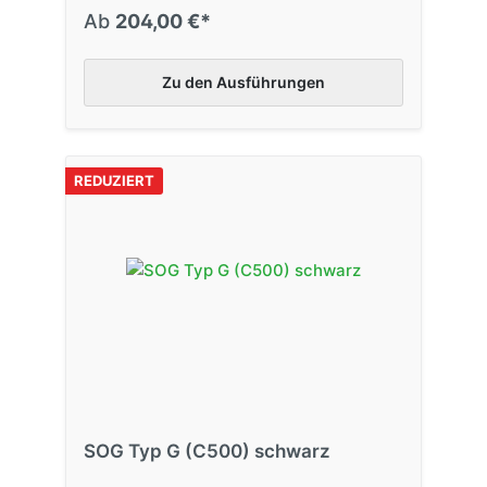
Ab
204,00 €*
Zu den Ausführungen
REDUZIERT
SOG Typ G (C500) schwarz