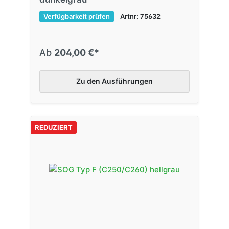
Verfügbarkeit prüfen
Artnr: 75632
Ab
204,00 €*
Zu den Ausführungen
REDUZIERT