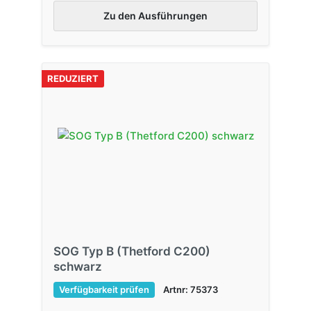
Zu den Ausführungen
REDUZIERT
SOG Typ B (Thetford C200)
schwarz
Verfügbarkeit prüfen
Artnr: 75373