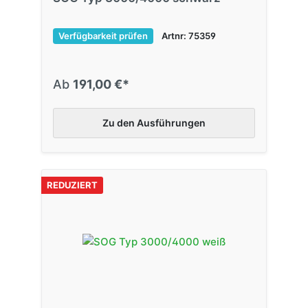
Verfügbarkeit prüfen
Artnr: 75359
Ab
191,00 €*
Zu den Ausführungen
REDUZIERT