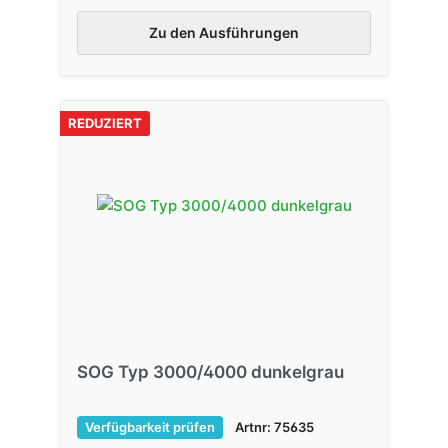
Zu den Ausführungen
REDUZIERT
SOG Typ 3000/4000 dunkelgrau
Verfügbarkeit prüfen
Artnr: 75635