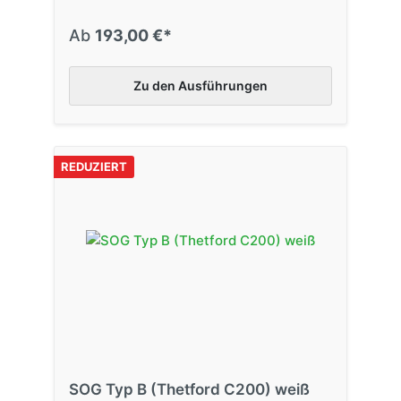
Ab
193,00 €*
Zu den Ausführungen
REDUZIERT
SOG Typ B (Thetford C200) weiß