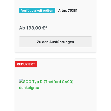
Verfügbarkeit prüfen
Artnr: 75381
Ab
193,00 €*
Zu den Ausführungen
REDUZIERT