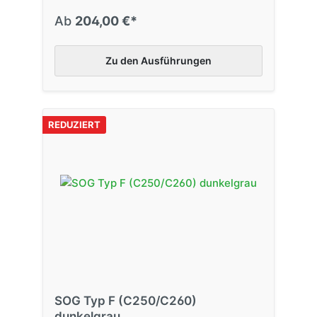
Ab
204,00 €*
Zu den Ausführungen
REDUZIERT
SOG Typ F (C250/C260)
dunkelgrau