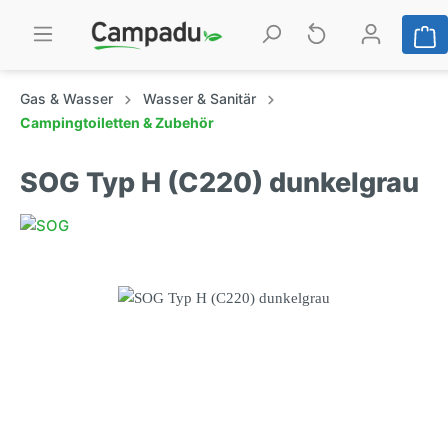
Gas & Wasser
Wasser & Sanitär
Campingtoiletten & Zubehör
SOG Typ H (C220) dunkelgrau