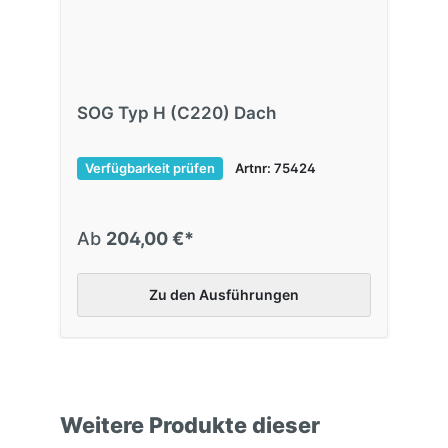
SOG Typ H (C220) Dach
Verfügbarkeit prüfen
Artnr: 75424
Ab
204,00 €*
Zu den Ausführungen
Weitere Produkte dieser