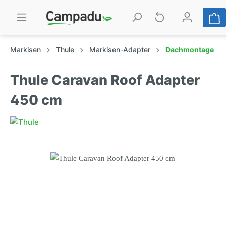
Markisen
Thule
Markisen-Adapter
Dachmontage
Thule Caravan Roof Adapter
450 cm