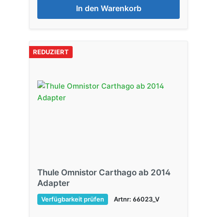
In den Warenkorb
REDUZIERT
Thule Omnistor Carthago ab 2014
Adapter
Verfügbarkeit prüfen
Artnr: 66023_V