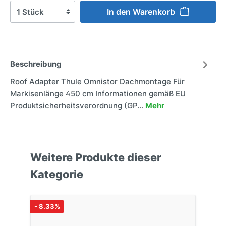
In den Warenkorb
Beschreibung
Roof Adapter Thule Omnistor Dachmontage Für
Markisenlänge 450 cm Informationen gemäß EU
Produktsicherheitsverordnung (GP…
Mehr
Weitere Produkte dieser
Kategorie
- 8.33%