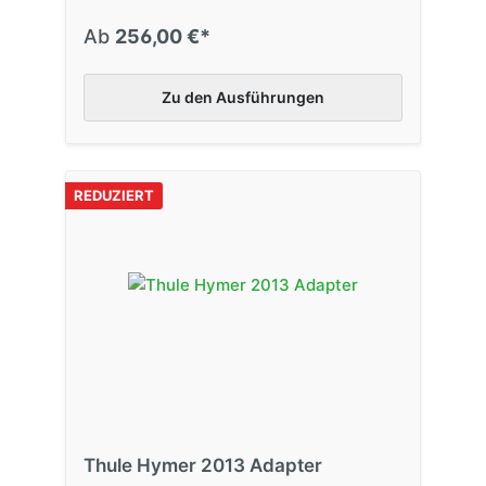
Ab
256,00 €*
Zu den Ausführungen
REDUZIERT
Thule Hymer 2013 Adapter