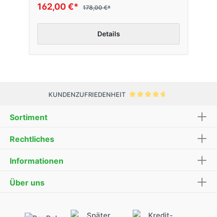
162,00 €*
178,00 €*
Details
KUNDENZUFRIEDENHEIT
Sortiment
Rechtliches
Informationen
Über uns