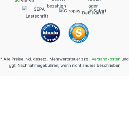
* Alle Preise inkl. gesetzl. Mehrwertsteuer zzgl.
Versandkosten
und
ggf. Nachnahmegebühren, wenn nicht anders beschrieben