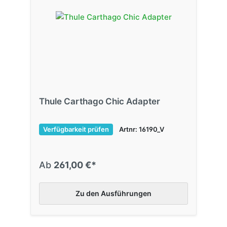
Thule Carthago Chic Adapter
Verfügbarkeit prüfen
Artnr: 16190_V
Ab
261,00 €*
Zu den Ausführungen