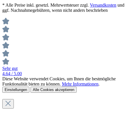
* Alle Preise inkl. gesetzl. Mehrwertsteuer zzgl.
Versandkosten
und
ggf. Nachnahmegebühren, wenn nicht anders beschrieben
Sehr gut
4.64
/ 5.00
Diese Website verwendet Cookies, um Ihnen die bestmögliche
Funktionalität bieten zu können.
Mehr Informationen
.
Einstellungen
Alle Cookies akzeptieren