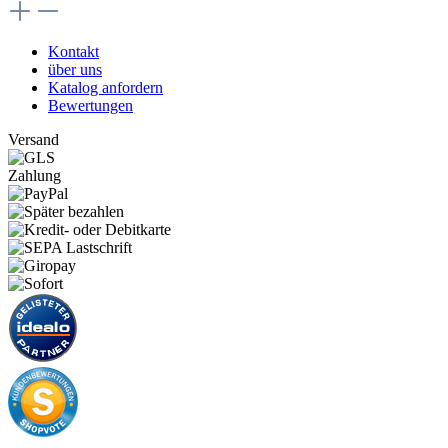
Kontakt
über uns
Katalog anfordern
Bewertungen
Versand
Zahlung