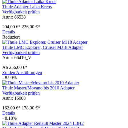
Thule Adapter Laika Kreos
Verfügbarkeit prüfen
Artnr: 66538
204,00 €*
226,00 €*
Details
Reduziert
Thule LMC Explorer, Cruiser MJ18 Adapter
Verfügbarkeit prüfen
Artnr: 66419_V
Ab
256,00 €*
Zu den Ausführungen
- 8.99%
Thule Master/Movano bis 2010 Adapter
Verfügbarkeit prüfen
Artnr: 16008
162,00 €*
178,00 €*
Details
- 8.18%