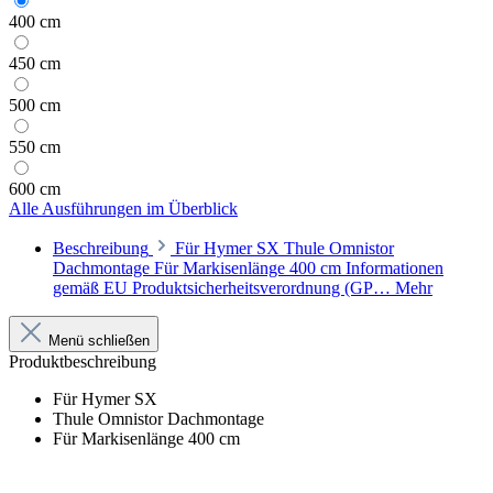
400 cm
450 cm
500 cm
550 cm
600 cm
Alle Ausführungen im Überblick
Beschreibung
Für Hymer SX Thule Omnistor
Dachmontage Für Markisenlänge 400 cm Informationen
gemäß EU Produktsicherheitsverordnung (GP…
Mehr
Menü schließen
Produktbeschreibung
Für Hymer SX
Thule Omnistor Dachmontage
Für Markisenlänge 400 cm