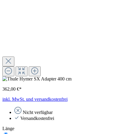
362,00 €*
inkl. MwSt. und versandkostenfrei
Nicht verfügbar
Versandkostenfrei
Länge