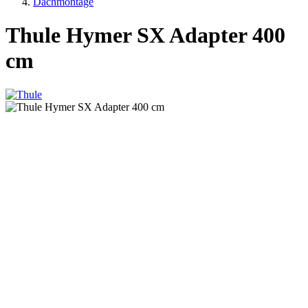
Dachmontage
Thule Hymer SX Adapter 400
cm