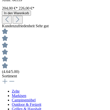
204,00 €*
226,00 €*
In den Warenkorb
Kundenzufriedenheit
Sehr gut
(4.64/5.00)
Sortiment
Zelte
Markisen
Campingmöbel
Outdoor & Freizeit
Grillen & Haushalt