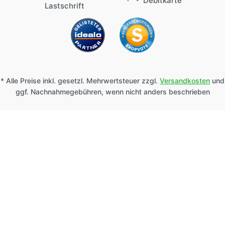
* Alle Preise inkl. gesetzl. Mehrwertsteuer zzgl.
Versandkosten
und
ggf. Nachnahmegebühren, wenn nicht anders beschrieben