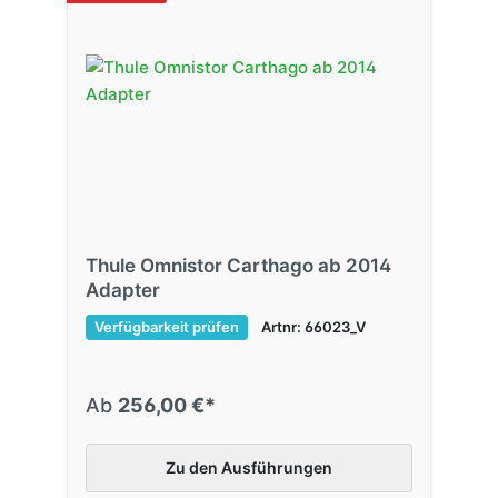
Thule Omnistor Carthago ab 2014
Adapter
Verfügbarkeit prüfen
Artnr: 66023_V
Ab
256,00 €*
Zu den Ausführungen