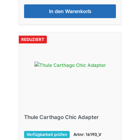
In den Warenkorb
REDUZIERT
Thule Carthago Chic Adapter
Verfügbarkeit prüfen
Artnr: 16190_V