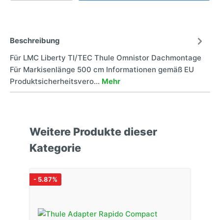
Beschreibung
Für LMC Liberty TI/TEC Thule Omnistor Dachmontage
Für Markisenlänge 500 cm Informationen gemäß EU
Produktsicherheitsvero…
Mehr
Weitere Produkte dieser
Kategorie
- 5.87%