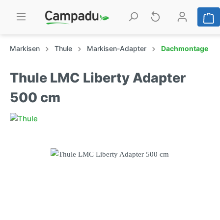
Markisen
Thule
Markisen-Adapter
Dachmontage
Thule LMC Liberty Adapter
500 cm