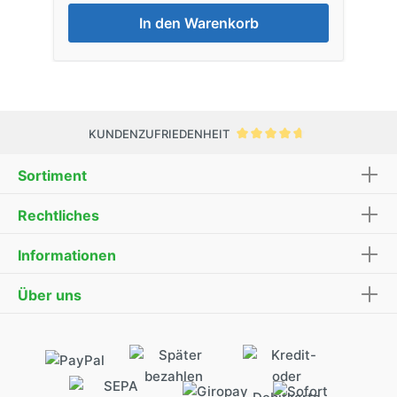
In den Warenkorb
KUNDENZUFRIEDENHEIT
Sortiment
Rechtliches
Informationen
Über uns